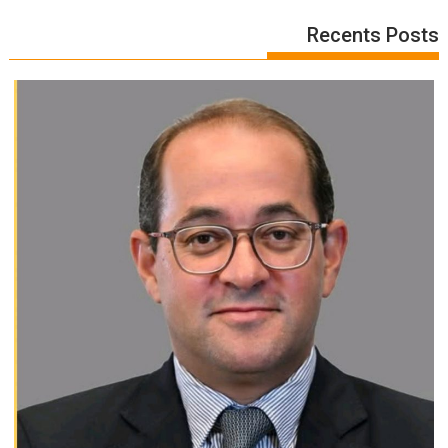
Recents Posts