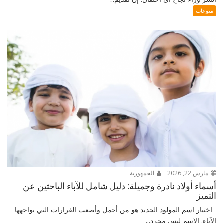
منوعات
مارس 22, 2026
الجمهورية
أسماء أولاد نادرة وجميلة: دليل شامل للآباء الباحثين عن
التميز
اختيار اسم المولود الجديد هو من أجمل وأصعب القرارات التي يواجهها
الآباء. الاسم ليس مجرد...