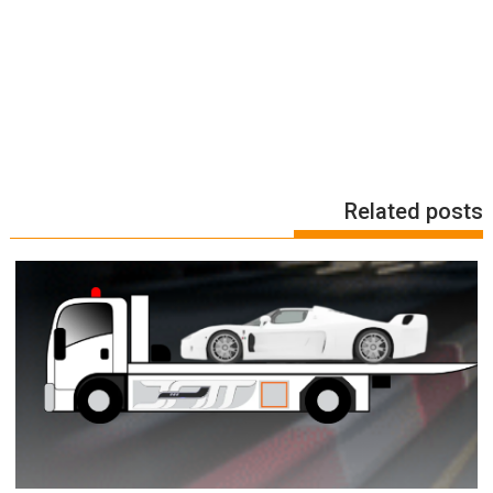
Related posts