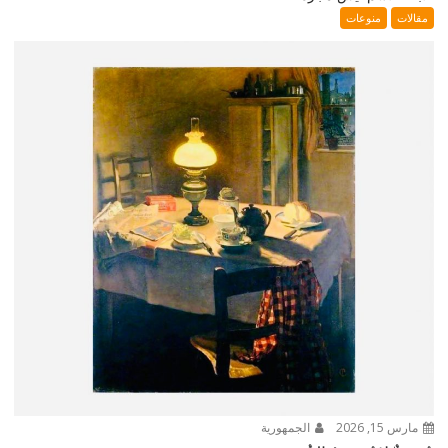
مقالات
منوعات
مارس 15, 2026
الجمهورية