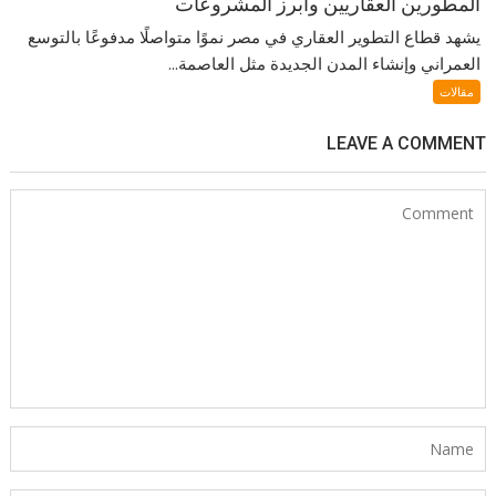
المطورين العقاريين وأبرز المشروعات
يشهد قطاع التطوير العقاري في مصر نموًا متواصلًا مدفوعًا بالتوسع
العمراني وإنشاء المدن الجديدة مثل العاصمة...
مقالات
LEAVE A COMMENT