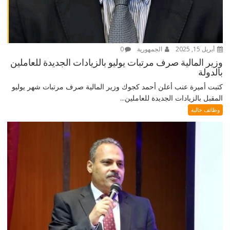
أبريل 15, 2025
الجمهورية
0
وزير المالية صرف مرتبات يوليو بالزيادات الجديدة للعاملين
بالدولة
كتبت أميرة عنب أعلن أحمد كجوك وزير المالية صرف مرتبات شهر يوليو
المقبل بالزيادات الجديدة للعاملين...
وظائف خالية