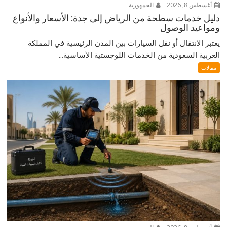
أغسطس 8, 2026
الجمهورية
دليل خدمات سطحة من الرياض إلى جدة: الأسعار والأنواع
ومواعيد الوصول
يعتبر الانتقال أو نقل السيارات بين المدن الرئيسية في المملكة
العربية السعودية من الخدمات اللوجستية الأساسية...
مقالات