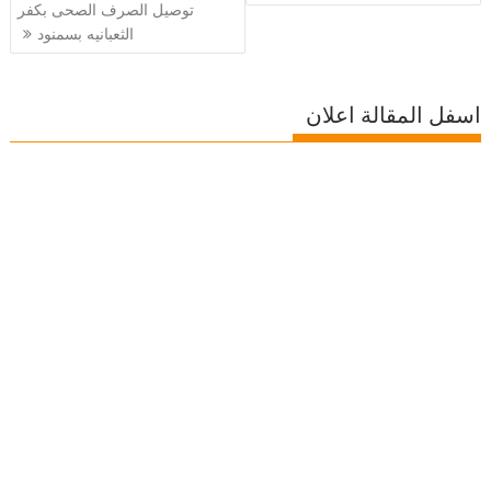
توصيل الصرف الصحى بكفر
الثعبانيه بسمنود
اسفل المقالة اعلان