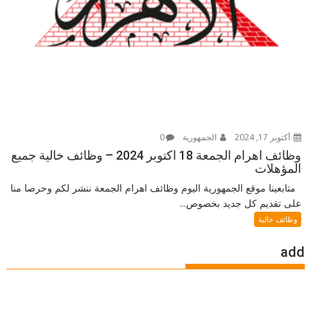
أكتوبر 17, 2024
الجمهورية
0
وظائف اهرام الجمعة 18 اكتوبر 2024 – وظائف خالية جميع
المؤهلات
متابعينا موقع الجمهورية اليوم وظائف اهرام الجمعة ننشر لكم وحرصا منا
على تقديم كل جديد بخصوص...
وظائف خالية
add