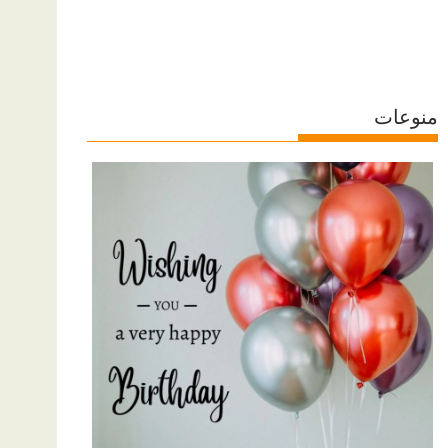
منوعات