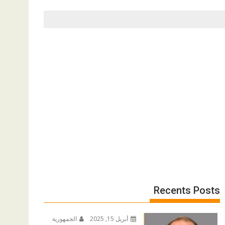
Recents Posts
أبريل 15, 2025
الجمهورية