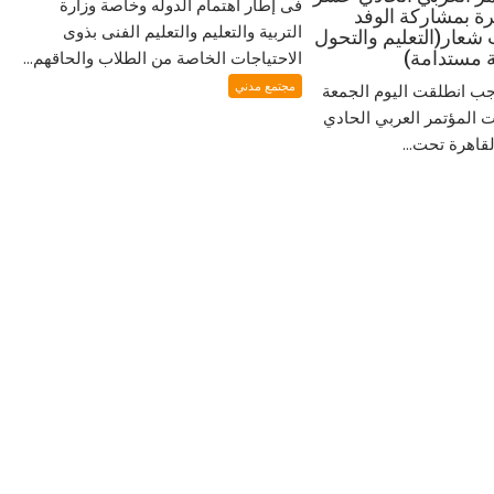
فى إطار اهتمام الدوله وخاصة وزارة
هرة بمشاركة الوفد
التربية والتعليم والتعليم الفنى بذوى
عار(التعليم والتحول
ة مستدامة)
الاحتياجات الخاصة من الطلاب والحاقهم...
مجتمع مدني
 انطلقت اليوم الجمعة
ت المؤتمر العربي الحادي
قاهرة تحت...