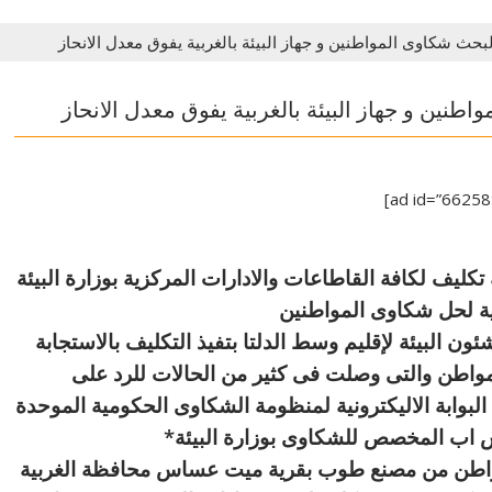
ة لبحث شكاوى المواطنين و جهاز البيئة بالغربية يفوق معدل الانحاز
واطنين و جهاز البيئة بالغربية يفوق معدل الانحاز
كليف لكافة القاطاعات والادارات المركزية بوزارة البيئة
ية لحل شكاوى المواطنين
ئون البيئة لإقليم وسط الدلتا بتفيذ التكليف بالاستجابة
لمواطن والتى وصلت فى ك
ثير من الحالات للرد على
بوابة الاليكترونية لمنظومة الشكاوى الحكومية الموحدة
تس اب المخصص للشكاوى بوزارة البيئة*
واطن من مصنع طوب بقرية ميت عساس محافظة الغربية