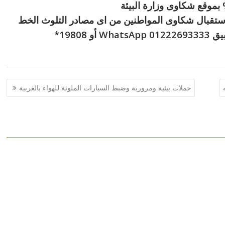
لاستقبال شكاوى المواطنين من اى مصادر التلوث الخط
19808*
حملات بيئية ومرورية وضبط السيارات الملوثة للهواء بالغربية