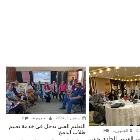
سبتمبر 2, 2024
الجمهورية
0
التعليم الفنى يدخل فى خدمة تعليم
الجمهورية
0
طلاب الدمج
مر العربي الحادي عشر