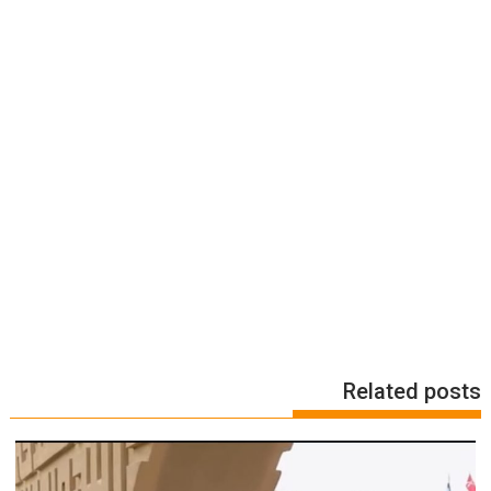
Related posts