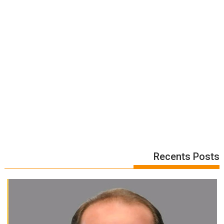
Recents Posts