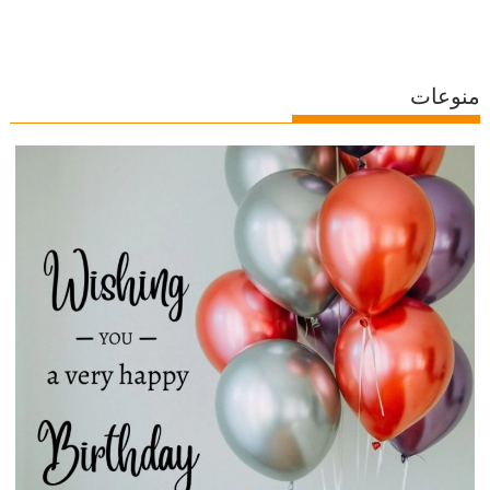
منوعات