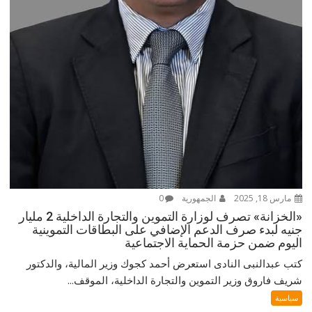
مارس 18, 2025
الجمهورية
0
«الخزانة» تصرف لوزارة التموين والتجارة الداخلية 2 مليار
جنيه لبدء صرف الدعم الإضافي على البطاقات التموينية
اليوم ضمن حزمة الحماية الاجتماعية
كتب عبدالنبى النادى استعرض أحمد كجوك وزير المالية، والدكتور
شريف فاروق وزير التموين والتجارة الداخلية، الموقف...
سياسية