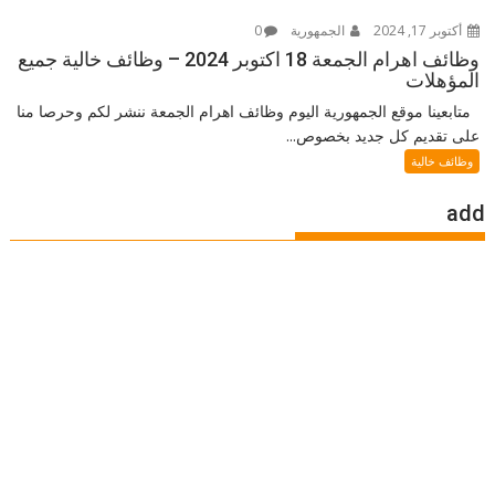
أكتوبر 17, 2024
الجمهورية
0
وظائف اهرام الجمعة 18 اكتوبر 2024 – وظائف خالية جميع
المؤهلات
متابعينا موقع الجمهورية اليوم وظائف اهرام الجمعة ننشر لكم وحرصا منا
على تقديم كل جديد بخصوص...
وظائف خالية
add