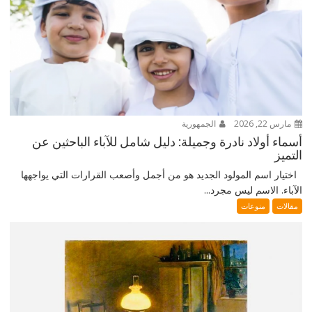
مارس 22, 2026
الجمهورية
أسماء أولاد نادرة وجميلة: دليل شامل للآباء الباحثين عن
التميز
اختيار اسم المولود الجديد هو من أجمل وأصعب القرارات التي يواجهها
الآباء. الاسم ليس مجرد...
مقالات
منوعات