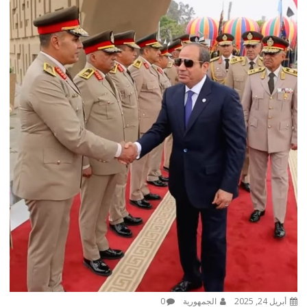
أبريل 24, 2025
الجمهورية
0