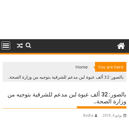
Home
You are here
بالصور: 32 ألف عبوة لبن مدعم للشرقية بتوجيه من وزارة الصحة..
بالصور: 32 ألف عبوة لبن مدعم للشرقية بتوجيه من
وزارة الصحة..
يوليو 4, 2018
Basha