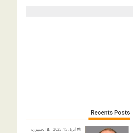
Recents Posts
أبريل 15, 2025
الجمهورية