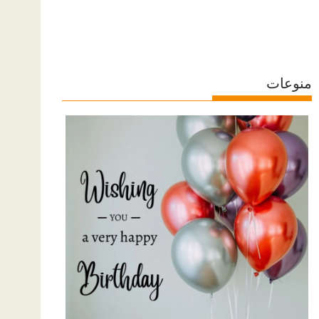
منوعات