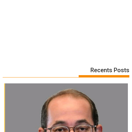
Recents Posts