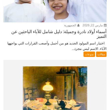
مارس 22, 2026
الجمهورية
أسماء أولاد نادرة وجميلة: دليل شامل للآباء الباحثين عن
التميز
اختيار اسم المولود الجديد هو من أجمل وأصعب القرارات التي يواجهها
الآباء. الاسم ليس مجرد...
مقالات
منوعات