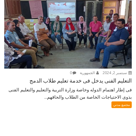
سبتمبر 2, 2024
الجمهورية
0
التعليم الفنى يدخل فى خدمة تعليم طلاب الدمج
فى إطار اهتمام الدوله وخاصة وزارة التربية والتعليم والتعليم الفنى
بذوى الاحتياجات الخاصة من الطلاب والحاقهم...
مجتمع مدني