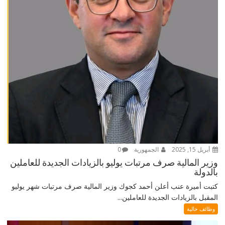
أبريل 15, 2025
الجمهورية
0
وزير المالية صرف مرتبات يوليو بالزيادات الجديدة للعاملين
بالدولة
كتبت أميرة عنب أعلن أحمد كجوك وزير المالية صرف مرتبات شهر يوليو
المقبل بالزيادات الجديدة للعاملين...
وظائف خالية