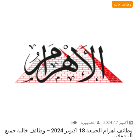
وظائف خالية
أكتوبر 17, 2024
الجمهورية
0
وظائف اهرام الجمعة 18 اكتوبر 2024 – وظائف خالية جميع
المؤهلات