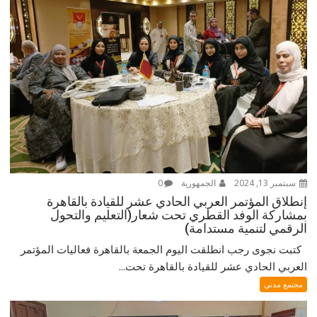
سبتمبر 13, 2024
الجمهورية
0
إنطلاق المؤتمر العربي الحادي عشر للقيادة بالقاهرة
بمشاركة الوفد القطري تحت شعار(التعليم والتحول
الرقمي لتنمية مستدامة)
كتبت نجوى رجب انطلقت اليوم الجمعة بالقاهرة فعاليات المؤتمر
العربي الحادي عشر للقيادة بالقاهرة تحت...
مجتمع مدني