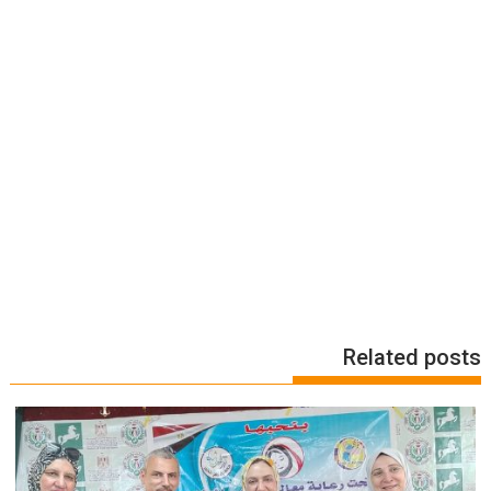
Related posts