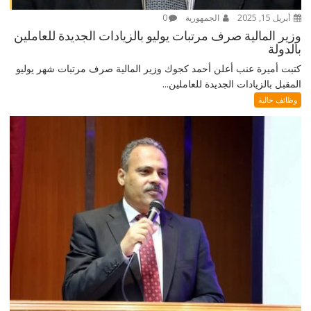
أبريل 15, 2025
الجمهورية
0
وزير المالية صرف مرتبات يوليو بالزيادات الجديدة للعاملين
بالدولة
كتبت أميرة عنب أعلن أحمد كجوك وزير المالية صرف مرتبات شهر يوليو
المقبل بالزيادات الجديدة للعاملين...
وظائف خالية