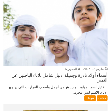
مارس 22, 2026
الجمهورية
أسماء أولاد نادرة وجميلة: دليل شامل للآباء الباحثين عن
التميز
اختيار اسم المولود الجديد هو من أجمل وأصعب القرارات التي يواجهها
الآباء. الاسم ليس مجرد...
مقالات
منوعات