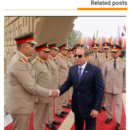
Related posts