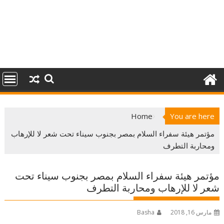
Home
You are here
مؤتمر هيئة سفراء السلام بمصر بجنوب سيناء تحت شعر لا للإرهاب
ومحاربة التطرف
مؤتمر هيئة سفراء السلام بمصر بجنوب سيناء تحت
شعر لا للإرهاب ومحاربة التطرف
مارس 16, 2018
Basha