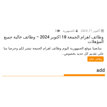
أكتوبر 17, 2024
الجمهورية
0
وظائف اهرام الجمعة 18 اكتوبر 2024 – وظائف خالية جميع
المؤهلات
متابعينا موقع الجمهورية اليوم وظائف اهرام الجمعة ننشر لكم وحرصا منا
على تقديم كل جديد بخصوص...
وظائف خالية
add