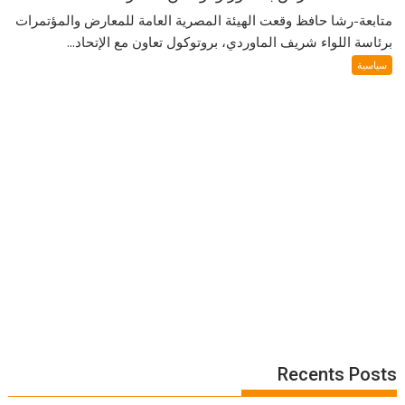
متابعة-رشا حافظ وقعت الهيئة المصرية العامة للمعارض والمؤتمرات
برئاسة اللواء شريف الماوردي، بروتوكول تعاون مع الإتحاد...
سياسية
Recents Posts