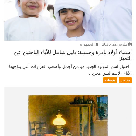
مارس 22, 2026
الجمهورية
أسماء أولاد نادرة وجميلة: دليل شامل للآباء الباحثين عن
التميز
اختيار اسم المولود الجديد هو من أجمل وأصعب القرارات التي يواجهها
الآباء. الاسم ليس مجرد...
مقالات
منوعات