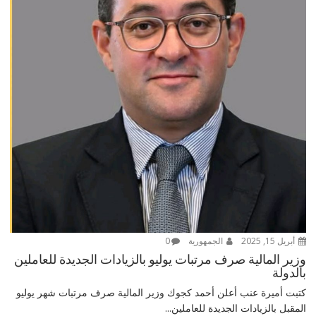
أبريل 15, 2025
الجمهورية
0
وزير المالية صرف مرتبات يوليو بالزيادات الجديدة للعاملين
بالدولة
كتبت أميرة عنب أعلن أحمد كجوك وزير المالية صرف مرتبات شهر يوليو
المقبل بالزيادات الجديدة للعاملين...