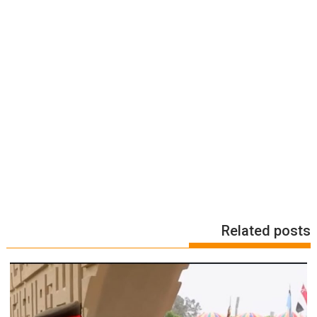
Related posts