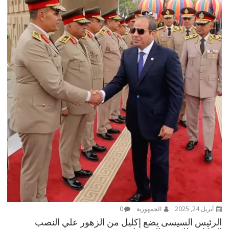
أبريل 24, 2025
الجمهورية
0
الرئيس السيسى يضع إكليل من الزهور علي النصب