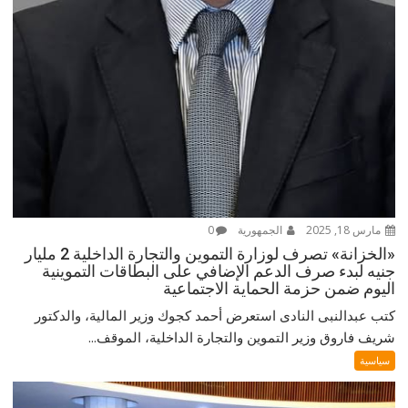
مارس 18, 2025
الجمهورية
0
«الخزانة» تصرف لوزارة التموين والتجارة الداخلية 2 مليار
جنيه لبدء صرف الدعم الإضافي على البطاقات التموينية
اليوم ضمن حزمة الحماية الاجتماعية
كتب عبدالنبى النادى استعرض أحمد كجوك وزير المالية، والدكتور
شريف فاروق وزير التموين والتجارة الداخلية، الموقف...
سياسية