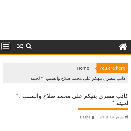
Home
You are here
كاتب مصري يتهكم على محمد صلاح والسبب ..” لحيته “
كاتب مصري يتهكم على محمد صلاح والسبب ..”
لحيته “
مارس 14, 2018
Basha