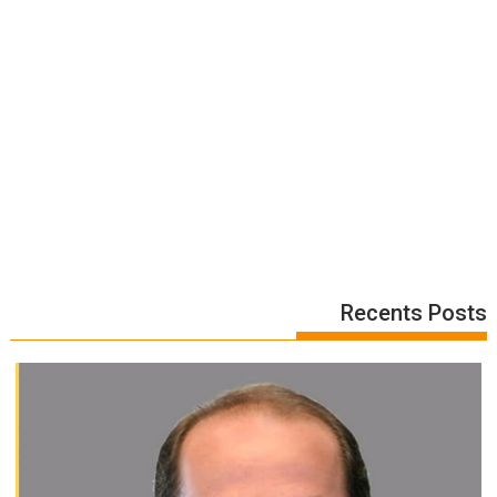
Recents Posts