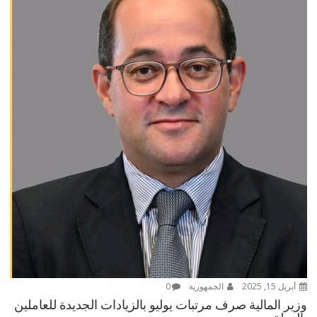
أبريل 15, 2025
الجمهورية
0
وزير المالية صرف مرتبات يوليو بالزيادات الجديدة للعاملين