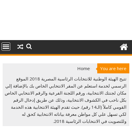
Home
You are here
تتيح الهيئة الوطنية للانتخابات الرئاسية المصرية 2018 الموقع
الرسمي لخدمة استعلم عن المقر الانتخابي الخاص بك بالإضافة إلي
مكان لجنتك الانتخابية، ورقم اللجنة الفرعية والرقم الانتخابي الخاص
بكل ناخب في الكشوف الانتخابية، وذلك عن طريق إدخال الرقم
القومي كاملاً (الـ14 رقم). حيث تقدم الهيئة الانتخابية هذه الخدمة
لكي تسهل علي كل مواطن معرفة بياناته الانتخابية كحق له
وللتصويت في الانتخابات الرئاسية 2018.