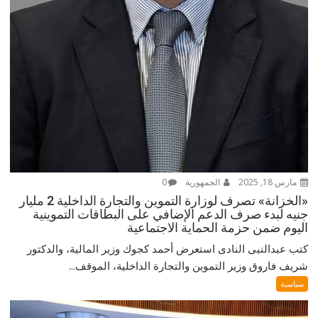
مارس 18, 2025
الجمهورية
0
«الخزانة» تصرف لوزارة التموين والتجارة الداخلية 2 مليار
جنيه لبدء صرف الدعم الإضافي على البطاقات التموينية
اليوم ضمن حزمة الحماية الاجتماعية
كتب عبدالنبى النادى استعرض أحمد كجوك وزير المالية، والدكتور
شريف فاروق وزير التموين والتجارة الداخلية، الموقف...
سياسية