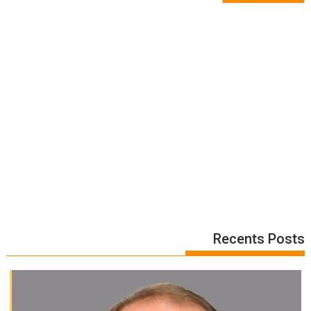
Recents Posts