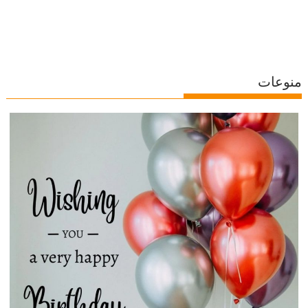
منوعات