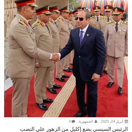
أبريل 24, 2025
الجمهورية
0
الرئيس السيسى يضع إكليل من الزهور علي النصب