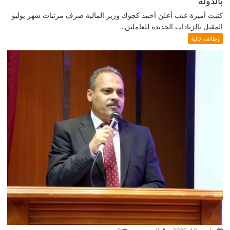
بالدولة
كتبت أميرة عنب أعلن أحمد كجوك وزير المالية صرف مرتبات شهر يوليو
المقبل بالزيادات الجديدة للعاملين...
وظائف خالية