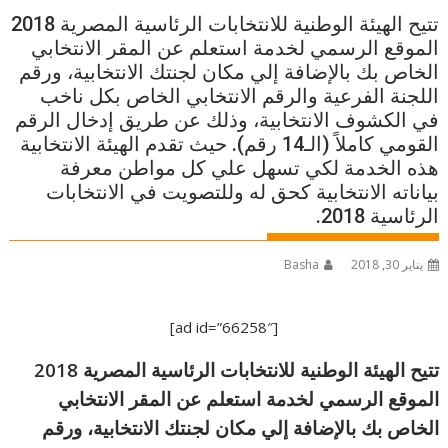
تتيح الهيئة الوطنية للانتخابات الرئاسية المصرية 2018
الموقع الرسمي لخدمة استعلم عن المقر الانتخابي
الخاص بك بالإضافة إلي مكان لجنتك الانتخابية، ورقم
اللجنة الفرعية والرقم الانتخابي الخاص بكل ناخب
في الكشوف الانتخابية، وذلك عن طريق إدخال الرقم
القومي كاملاً (الـ14 رقم). حيث تقدم الهيئة الانتخابية
هذه الخدمة لكي تسهل علي كل مواطن معرفة
بياناته الانتخابية كحق له وللتصويت في الانتخابات
الرئاسية 2018.
يناير 30, 2018
Basha
[ad id=”66258″]
تتيح الهيئة الوطنية للانتخابات الرئاسية المصرية 2018
الموقع الرسمي لخدمة استعلم عن المقر الانتخابي
الخاص بك بالإضافة إلي مكان لجنتك الانتخابية، ورقم