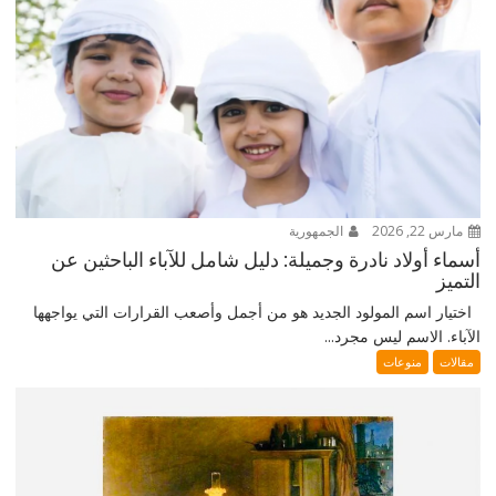
مارس 22, 2026
الجمهورية
أسماء أولاد نادرة وجميلة: دليل شامل للآباء الباحثين عن
التميز
اختيار اسم المولود الجديد هو من أجمل وأصعب القرارات التي يواجهها
الآباء. الاسم ليس مجرد...
مقالات
منوعات