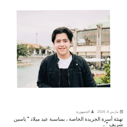
مارس 6, 2026
الجمهورية
تهنئة أسرة الجريدة الخاصة ، بمناسبة عيد ميلاد ” ياسين
شريف ” ..