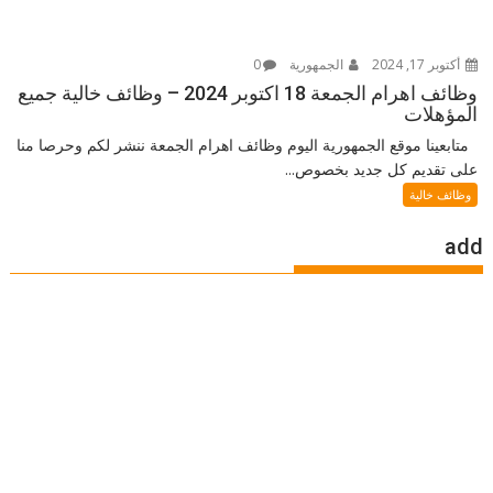
أكتوبر 17, 2024
الجمهورية
0
وظائف اهرام الجمعة 18 اكتوبر 2024 – وظائف خالية جميع
المؤهلات
متابعينا موقع الجمهورية اليوم وظائف اهرام الجمعة ننشر لكم وحرصا منا
على تقديم كل جديد بخصوص...
وظائف خالية
add