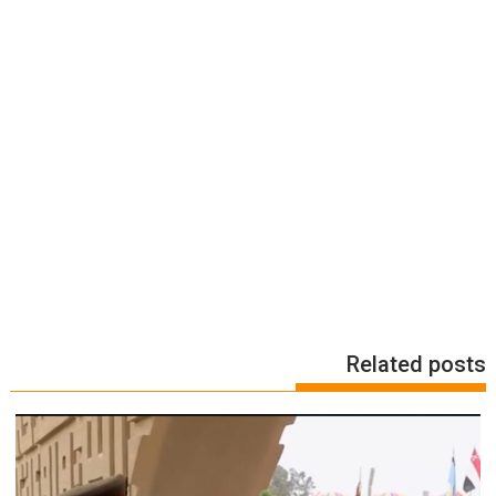
Related posts