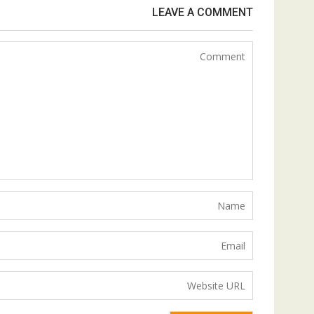
LEAVE A COMMENT