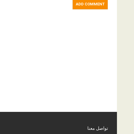
تواصل معنا