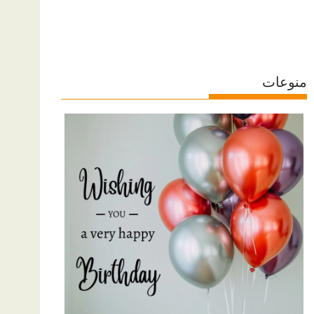
منوعات