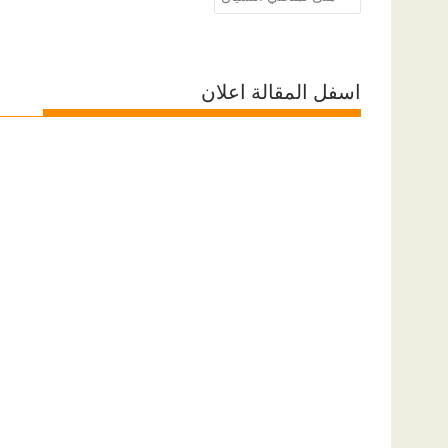
المقالات
اسفل المقالة اعلان