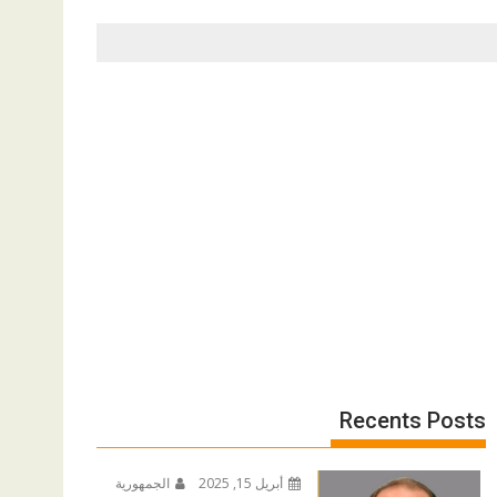
Recents Posts
أبريل 15, 2025
الجمهورية