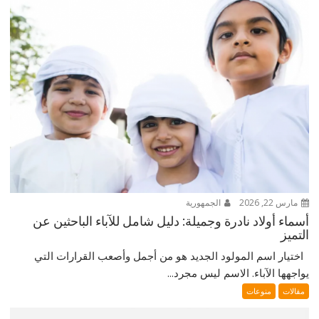
مارس 22, 2026
الجمهورية
أسماء أولاد نادرة وجميلة: دليل شامل للآباء الباحثين عن
التميز
اختيار اسم المولود الجديد هو من أجمل وأصعب القرارات التي
يواجهها الآباء. الاسم ليس مجرد...
مقالات
منوعات