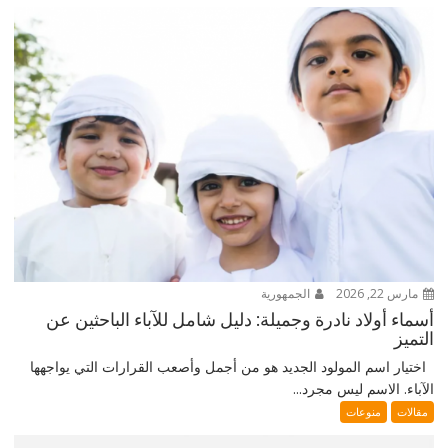
مارس 22, 2026
الجمهورية
أسماء أولاد نادرة وجميلة: دليل شامل للآباء الباحثين عن
التميز
اختيار اسم المولود الجديد هو من أجمل وأصعب القرارات التي يواجهها
الآباء. الاسم ليس مجرد...
مقالات
منوعات