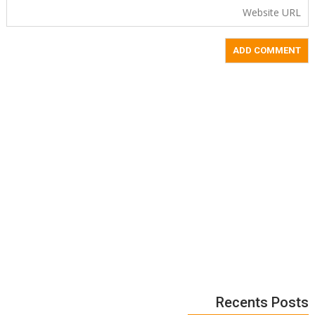
Recents Posts