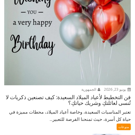
يونيو 23, 2026
الجمهورية
فن التخطيط لأعياد الميلاد السعيدة: كيف تصنعين ذكريات لا
تُنسى لعائلتكِ وشريك حياتكِ؟
تعتبر المناسبات السعيدة، وخاصة أعياد الميلاد، محطات مميزة في
حياة كل أسرة، حيث تمنحنا الفرصة للتعبير...
منوعات