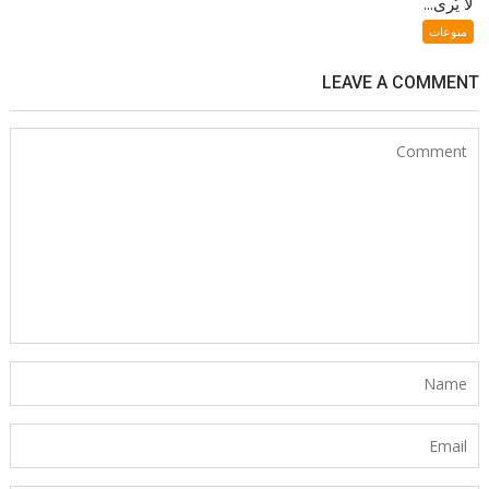
لا يُرى...
منوعات
LEAVE A COMMENT