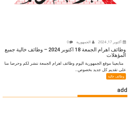
أكتوبر 17, 2024
الجمهورية
0
وظائف اهرام الجمعة 18 اكتوبر 2024 – وظائف خالية جميع
المؤهلات
متابعينا موقع الجمهورية اليوم وظائف اهرام الجمعة ننشر لكم وحرصا منا
على تقديم كل جديد بخصوص...
وظائف خالية
add