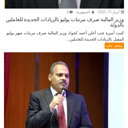
أبريل 15, 2025
الجمهورية
0
وزير المالية صرف مرتبات يوليو بالزيادات الجديدة للعاملين
بالدولة
كتبت أميرة عنب أعلن أحمد كجوك وزير المالية صرف مرتبات شهر يوليو
المقبل بالزيادات الجديدة للعاملين...
وظائف خالية