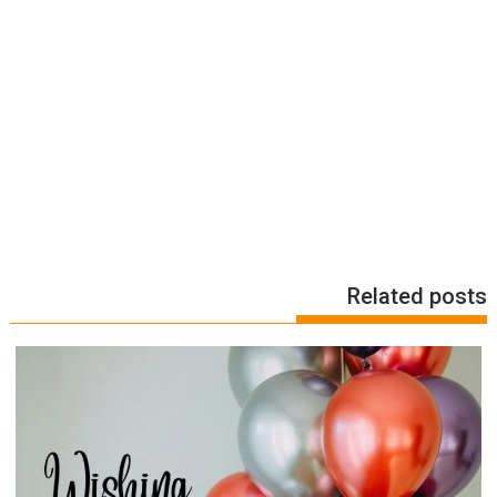
Related posts