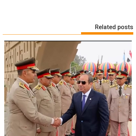
Related posts