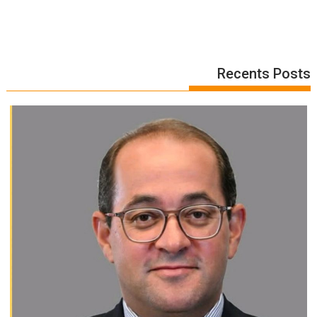
Recents Posts