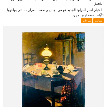
التميز
اختيار اسم المولود الجديد هو من أجمل وأصعب القرارات التي يواجهها
الآباء. الاسم ليس مجرد...
مقالات
منوعات