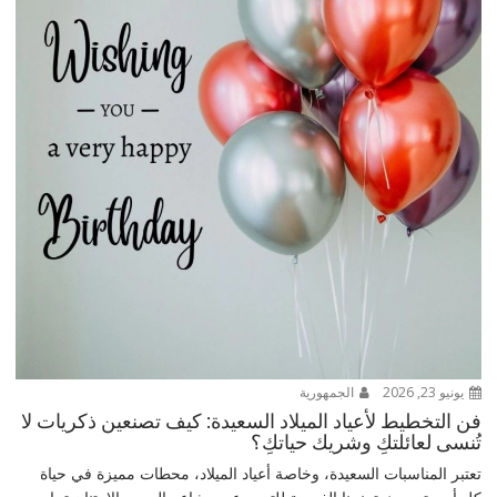
يونيو 23, 2026
الجمهورية
فن التخطيط لأعياد الميلاد السعيدة: كيف تصنعين ذكريات لا
تُنسى لعائلتكِ وشريك حياتكِ؟
تعتبر المناسبات السعيدة، وخاصة أعياد الميلاد، محطات مميزة في حياة