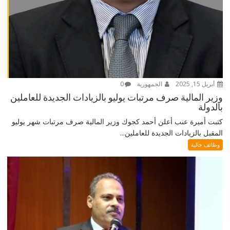
أبريل 15, 2025
الجمهورية
0
وزير المالية صرف مرتبات يوليو بالزيادات الجديدة للعاملين
بالدولة
كتبت أميرة عنب أعلن أحمد كجوك وزير المالية صرف مرتبات شهر يوليو
المقبل بالزيادات الجديدة للعاملين...
وظائف خالية