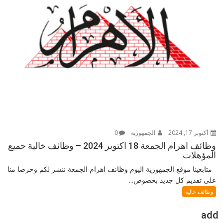
أكتوبر 17, 2024
الجمهورية
0
وظائف اهرام الجمعة 18 اكتوبر 2024 – وظائف خالية جميع
المؤهلات
متابعينا موقع الجمهورية اليوم وظائف اهرام الجمعة ننشر لكم وحرصا منا
على تقديم كل جديد بخصوص...
وظائف خالية
add