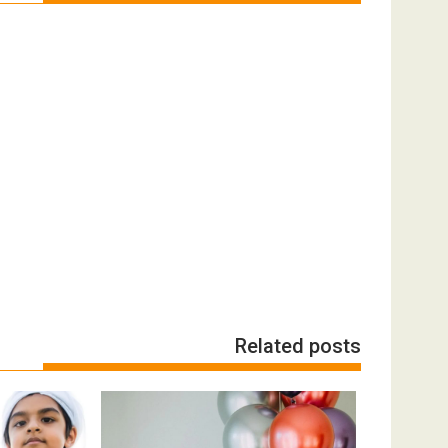
Related posts