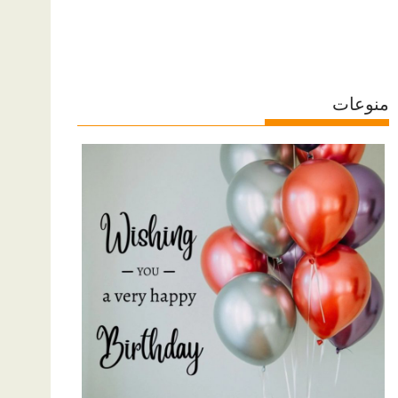
منوعات