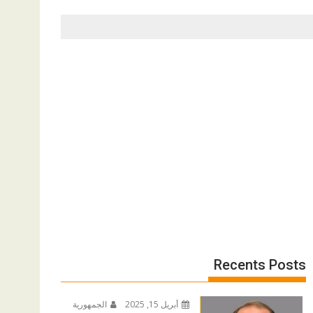
Recents Posts
أبريل 15, 2025
الجمهورية