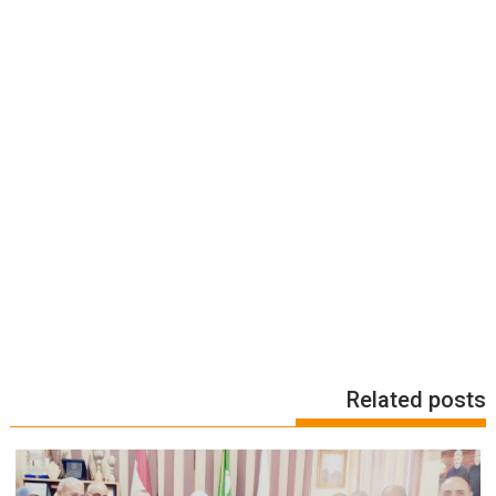
Related posts