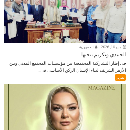
مايو 10, 2026
الجمهورية
الجنيدي وتكريم بنحبها
فى إطار التشاركية المجتمعية بين مؤسسات المجتمع المدني وبين
الأزهر الشريف لبناء الإنسان الركن الأساسى فى...
تقارير