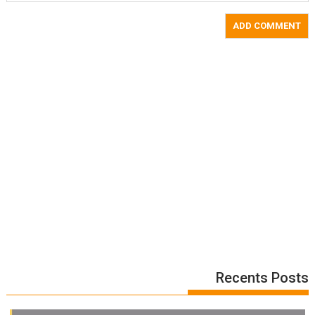
Recents Posts