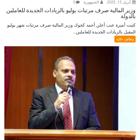
أبريل 15, 2025
الجمهورية
0
وزير المالية صرف مرتبات يوليو بالزيادات الجديدة للعاملين
بالدولة
كتبت أميرة عنب أعلن أحمد كجوك وزير المالية صرف مرتبات شهر يوليو
المقبل بالزيادات الجديدة للعاملين...
وظائف خالية