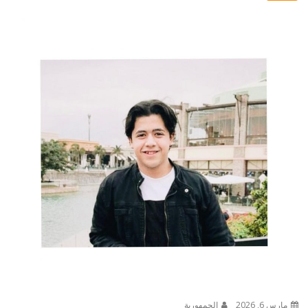
مارس 6, 2026
الجمهورية