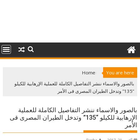
Home
You are here
بالصور والاسماء ننشر التفاصيل الكاملة للعملية الإرهابية للكيلو
“135” وتدخل الطيران المصرى قى الأمر
بالصور والاسماء ننشر التفاصيل الكاملة للعملية
الإرهابية للكيلو “135” وتدخل الطيران المصرى قى
الأمر