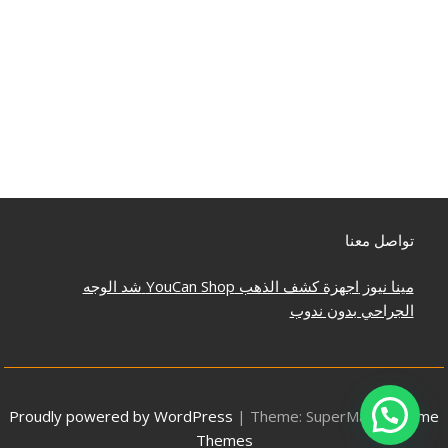
تواصل معنا
مينا نيوز
اجهزة كشف الذهب
YouCan Shop
شد الوجه
الجراحي بدون ندوب
Proudly powered by WordPress
|
Theme: SuperMag by
Acme
Themes