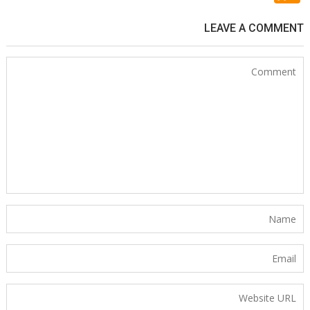
LEAVE A COMMENT