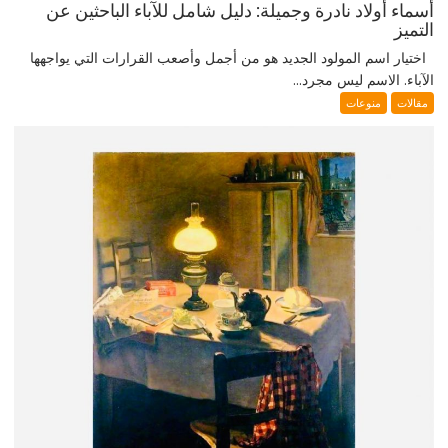
أسماء أولاد نادرة وجميلة: دليل شامل للآباء الباحثين عن
التميز
اختيار اسم المولود الجديد هو من أجمل وأصعب القرارات التي يواجهها
الآباء. الاسم ليس مجرد...
مقالات
منوعات