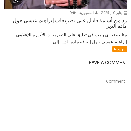
يناير 10, 2025
الجمهورية
0
رد من أسامة قابيل على تصريحات إبراهيم عيسي حول
مادة الدين
متابعة نجوي رجب في تعليق على التصريحات الأخيرة للإعلامي
إبراهيم عيسى حول إضافة مادة الدين إلى...
دين ودنيا
LEAVE A COMMENT