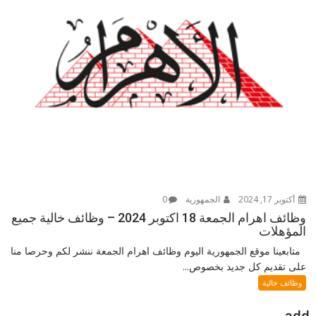
أكتوبر 17, 2024
الجمهورية
0
وظائف اهرام الجمعة 18 اكتوبر 2024 – وظائف خالية جميع
المؤهلات
متابعينا موقع الجمهورية اليوم وظائف اهرام الجمعة ننشر لكم وحرصا منا
على تقديم كل جديد بخصوص...
وظائف خالية