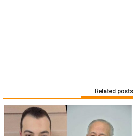
Related posts