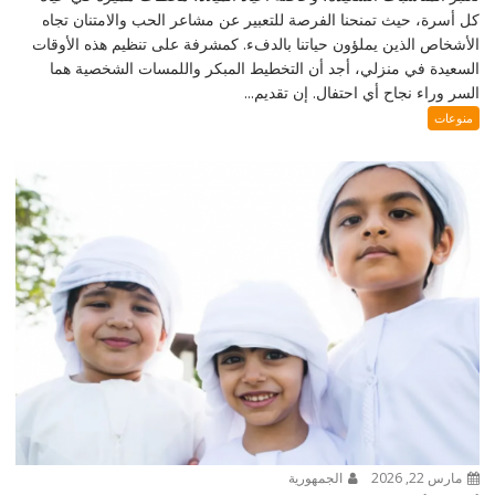
كل أسرة، حيث تمنحنا الفرصة للتعبير عن مشاعر الحب والامتنان تجاه
الأشخاص الذين يملؤون حياتنا بالدفء. كمشرفة على تنظيم هذه الأوقات
السعيدة في منزلي، أجد أن التخطيط المبكر واللمسات الشخصية هما
السر وراء نجاح أي احتفال. إن تقديم...
منوعات
مارس 22, 2026
الجمهورية