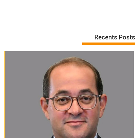
Recents Posts