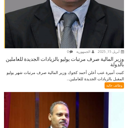
أبريل 15, 2025
الجمهورية
0
وزير المالية صرف مرتبات يوليو بالزيادات الجديدة للعاملين
بالدولة
كتبت أميرة عنب أعلن أحمد كجوك وزير المالية صرف مرتبات شهر يوليو
المقبل بالزيادات الجديدة للعاملين...
وظائف خالية