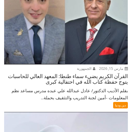
مارس 15, 2026
الجمهورية
القرآن الكريم يضيء سماء طنطا: المعهد العالي للحاسبات
يتوج حفظة كتاب الله في احتفالية كبرى
بقلم الأديب الدكتور/ عادل عبدالله علي عبده مدرس مساعد نظم
المعلومات -أمين لجنة التدريب والتثقيف بحملة...
دين ودنيا