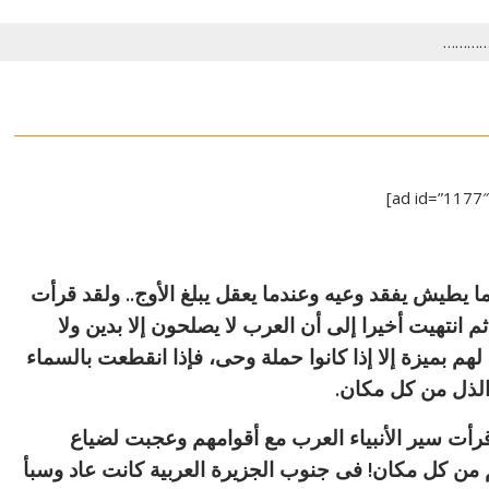
……………
 يطيش يفقد وعيه وعندما يعقل يبلغ الأوج.. ولقد قرأت
انتهيت أخيرا إلى أن العرب لا يصلحون إلا بدين ولا
 لهم بميزة إلا إذا كانوا حملة وحى، فإذا انقطعت بالسماء
لذل من كل مكان.
 قرأت سير الأنبياء العرب مع أقوامهم وعجبت لضياع
من كل مكان! فى جنوب الجزيرة العربية كانت عاد وسبأ