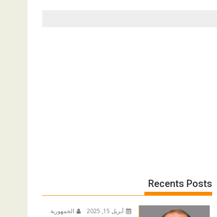
Recents Posts
أبريل 15, 2025
الجمهورية