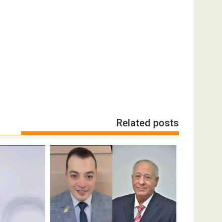
Related posts