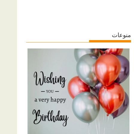
منوعات