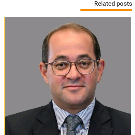
Related posts