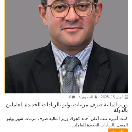
أبريل 15, 2025
الجمهورية
0
وزير المالية صرف مرتبات يوليو بالزيادات الجديدة للعاملين
بالدولة
كتبت أميرة عنب أعلن أحمد كجوك وزير المالية صرف مرتبات شهر يوليو
المقبل بالزيادات الجديدة للعاملين...
وظائف خالية