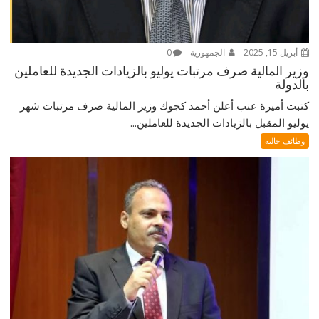
أبريل 15, 2025
الجمهورية
0
وزير المالية صرف مرتبات يوليو بالزيادات الجديدة للعاملين
بالدولة
كتبت أميرة عنب أعلن أحمد كجوك وزير المالية صرف مرتبات شهر
يوليو المقبل بالزيادات الجديدة للعاملين...
وظائف خالية