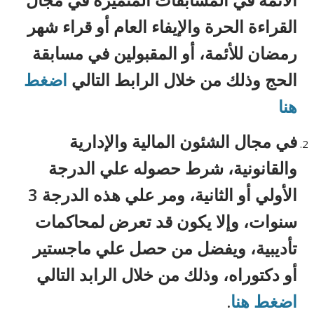
القراءة الحرة والإيفاء العام أو قراء شهر
رمضان للأئمة، أو المقبولين في مسابقة
الحج وذلك من خلال الرابط التالي
اضغط
هنا
في مجال الشئون المالية والإدارية
والقانونية، شرط حصوله علي الدرجة
الأولي أو الثانية، ومر علي هذه الدرجة 3
سنوات، وإلا يكون قد تعرض لمحاكمات
تأديبية، ويفضل من حصل علي ماجستير
أو دكتوراه، وذلك من خلال الرابد التالي
اضغط هنا
.