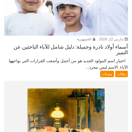
مارس 22, 2026
الجمهورية
أسماء أولاد نادرة وجميلة: دليل شامل للآباء الباحثين عن
التميز
اختيار اسم المولود الجديد هو من أجمل وأصعب القرارات التي يواجهها
الآباء. الاسم ليس مجرد...
مقالات
منوعات