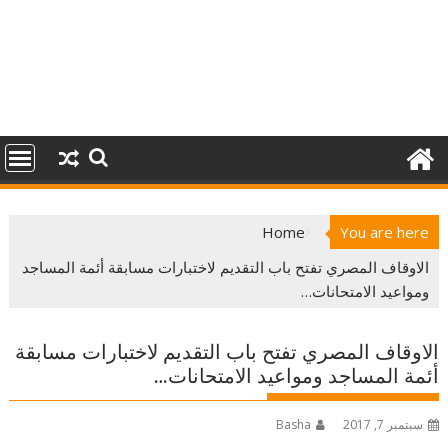
Home
You are here
الاوقاف المصري تفتح باب التقديم لاختبارات مسابقة أئمة المساجد
ومواعيد الامتحانات…
الاوقاف المصري تفتح باب التقديم لاختبارات مسابقة
أئمة المساجد ومواعيد الامتحانات…
سبتمبر 7, 2017
Basha