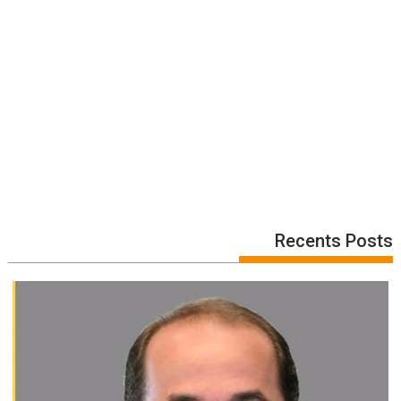
Recents Posts