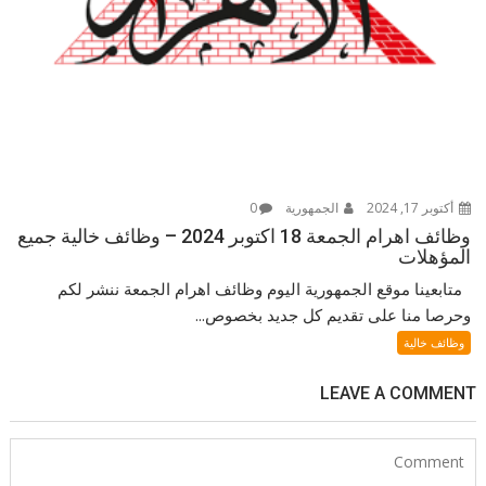
أكتوبر 17, 2024
الجمهورية
0
وظائف اهرام الجمعة 18 اكتوبر 2024 – وظائف خالية جميع
المؤهلات
متابعينا موقع الجمهورية اليوم وظائف اهرام الجمعة ننشر لكم
وحرصا منا على تقديم كل جديد بخصوص...
وظائف خالية
LEAVE A COMMENT