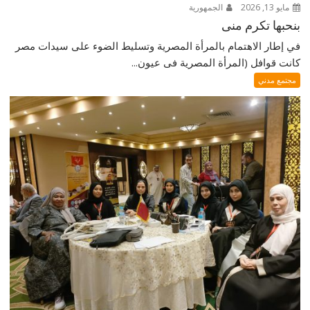
مايو 13, 2026
الجمهورية
بنحبها تكرم منى
في إطار الاهتمام بالمرأة المصرية وتسليط الضوء على سيدات مصر
كانت قوافل (المرأة المصرية فى عيون...
مجتمع مدني