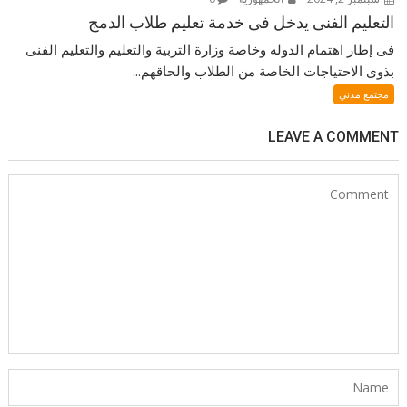
التعليم الفنى يدخل فى خدمة تعليم طلاب الدمج
فى إطار اهتمام الدوله وخاصة وزارة التربية والتعليم والتعليم الفنى
بذوى الاحتياجات الخاصة من الطلاب والحاقهم...
مجتمع مدني
LEAVE A COMMENT