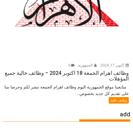
أكتوبر 17, 2024
الجمهورية
0
وظائف اهرام الجمعة 18 اكتوبر 2024 – وظائف خالية جميع
المؤهلات
متابعينا موقع الجمهورية اليوم وظائف اهرام الجمعة ننشر لكم وحرصا منا
على تقديم كل جديد بخصوص...
وظائف خالية
add