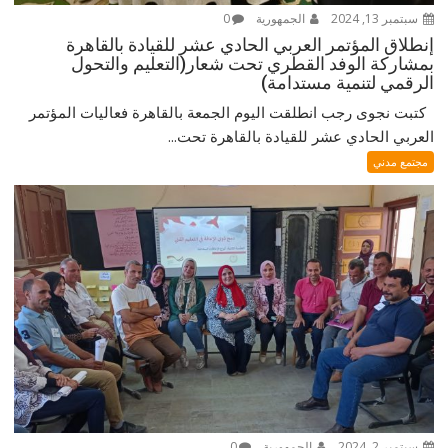
سبتمبر 13, 2024
الجمهورية
0
إنطلاق المؤتمر العربي الحادي عشر للقيادة بالقاهرة
بمشاركة الوفد القطري تحت شعار(التعليم والتحول
الرقمي لتنمية مستدامة)
كتبت نجوى رجب انطلقت اليوم الجمعة بالقاهرة فعاليات المؤتمر
العربي الحادي عشر للقيادة بالقاهرة تحت...
مجتمع مدني
سبتمبر 2, 2024
الجمهورية
0