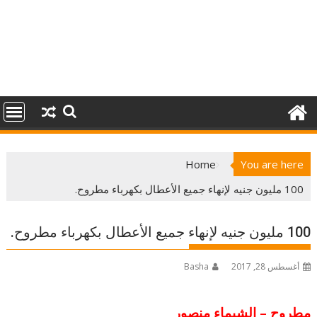
Home
You are here
100 مليون جنيه لإنهاء جميع الأعطال بكهرباء مطروح.
100 مليون جنيه لإنهاء جميع الأعطال بكهرباء مطروح.
أغسطس 28, 2017
Basha
مطروح – الشيماء منصور