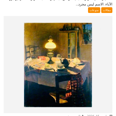
الآباء. الاسم ليس مجرد...
مقالات
منوعات