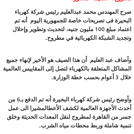
صرح المهندس محمد عبدالعليم رئيس شركة كهرباء
البحيرة فى تصريحات خاصة للجمهورية اليوم أنه تم
اعتماد مبلغ 100 مليون جنيه، لتحديث وتطوير وإحلال
وتجديد الشبكة الكهربائية في مطروح..
وأضاف عبد العليم أن هذا الصيف هو الأخير لإنهاء جميع
المشاكل المتعلقة بالكهرباء لتصل إلى المقاييس العالمية
خلال 3 أعوام بحسب خطة الوزارة..
وأوضح رئيس شركة كهرباء البحيرة أنه تم الدفع بـ6 من
أحدث الأجهزة العالمية لكشف الأعطالمشيرا الى عمل
جسر من القاهرة لمطروح لنقل المعدات الحديثة وخلق
تنمية شاملة وربط محطات مياه الشرب..