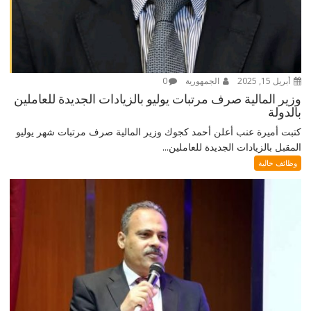
أبريل 15, 2025
الجمهورية
0
وزير المالية صرف مرتبات يوليو بالزيادات الجديدة للعاملين
بالدولة
كتبت أميرة عنب أعلن أحمد كجوك وزير المالية صرف مرتبات شهر يوليو
المقبل بالزيادات الجديدة للعاملين...
وظائف خالية