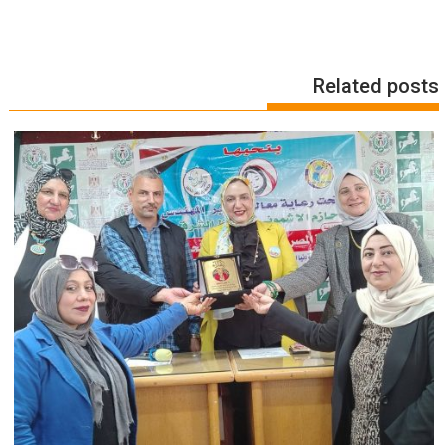
Related posts