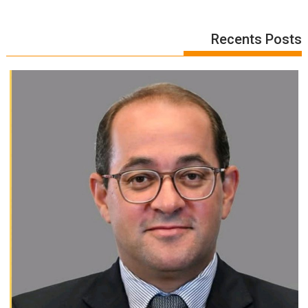
Recents Posts