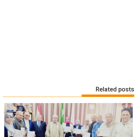
Related posts