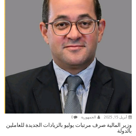
أبريل 15, 2025
الجمهورية
0
وزير المالية صرف مرتبات يوليو بالزيادات الجديدة للعاملين
بالدولة