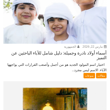
مارس 22, 2026
الجمهورية
أسماء أولاد نادرة وجميلة: دليل شامل للآباء الباحثين عن
التميز
اختيار اسم المولود الجديد هو من أجمل وأصعب القرارات التي يواجهها
الآباء. الاسم ليس مجرد...
مقالات
منوعات