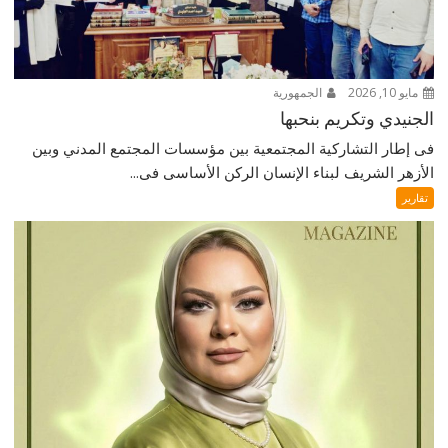
مايو 10, 2026
الجمهورية
الجنيدي وتكريم بنحبها
فى إطار التشاركية المجتمعية بين مؤسسات المجتمع المدني وبين
الأزهر الشريف لبناء الإنسان الركن الأساسى فى...
تقارير