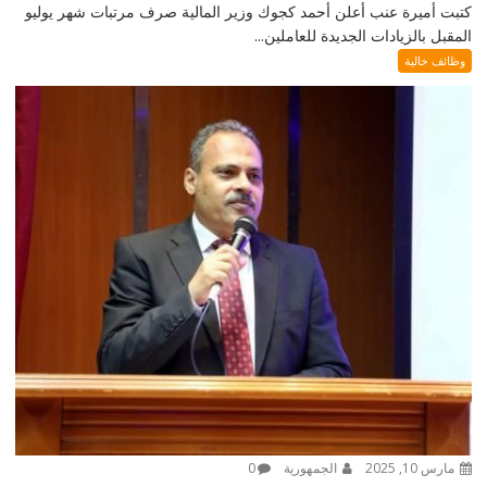
كتبت أميرة عنب أعلن أحمد كجوك وزير المالية صرف مرتبات شهر يوليو
المقبل بالزيادات الجديدة للعاملين...
وظائف خالية
مارس 10, 2025
الجمهورية
0