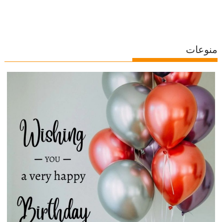
منوعات