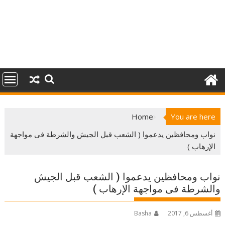
Home
You are here
نواب ومحافظين يدعموا ( الشعب قبل الجيش والشرطة فى مواجهة
الإرهاب )
نواب ومحافظين يدعموا ( الشعب قبل الجيش
والشرطة فى مواجهة الإرهاب )
أغسطس 6, 2017
Basha