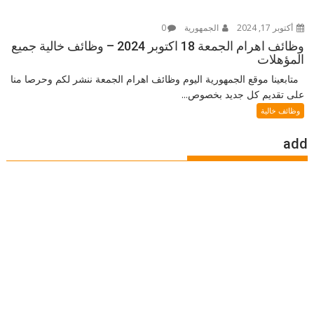
أكتوبر 17, 2024
الجمهورية
0
وظائف اهرام الجمعة 18 اكتوبر 2024 – وظائف خالية جميع
المؤهلات
متابعينا موقع الجمهورية اليوم وظائف اهرام الجمعة ننشر لكم وحرصا منا
على تقديم كل جديد بخصوص...
وظائف خالية
add