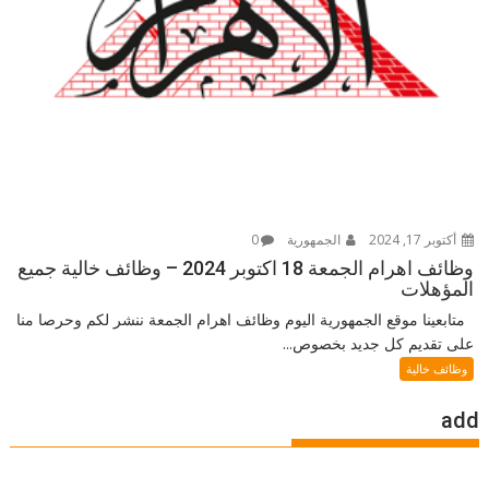
أكتوبر 17, 2024
الجمهورية
0
وظائف اهرام الجمعة 18 اكتوبر 2024 – وظائف خالية جميع
المؤهلات
متابعينا موقع الجمهورية اليوم وظائف اهرام الجمعة ننشر لكم وحرصا منا
على تقديم كل جديد بخصوص...
وظائف خالية
add