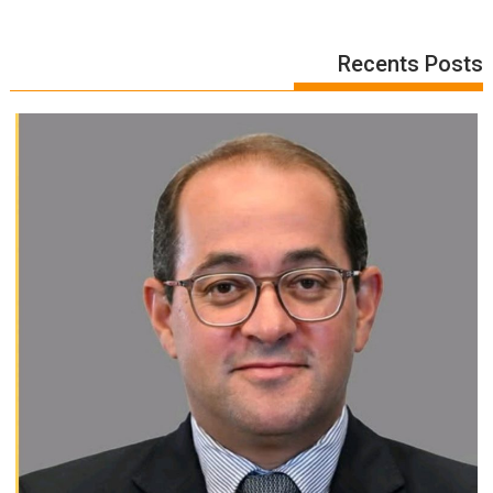
Recents Posts