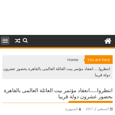
Home
You are here
انتظروا……انعقاد مؤتمر بيت العائلة العالمى بالقاهرة بحضور عشرون
دولة قريبا
انتظروا……انعقاد مؤتمر بيت العائلة العالمى بالقاهرة
بحضور عشرون دولة قريبا
أغسطس 2, 2017
الجمهورية