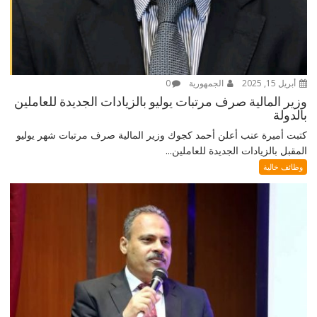
أبريل 15, 2025
الجمهورية
0
وزير المالية صرف مرتبات يوليو بالزيادات الجديدة للعاملين
بالدولة
كتبت أميرة عنب أعلن أحمد كجوك وزير المالية صرف مرتبات شهر يوليو
المقبل بالزيادات الجديدة للعاملين...
وظائف خالية