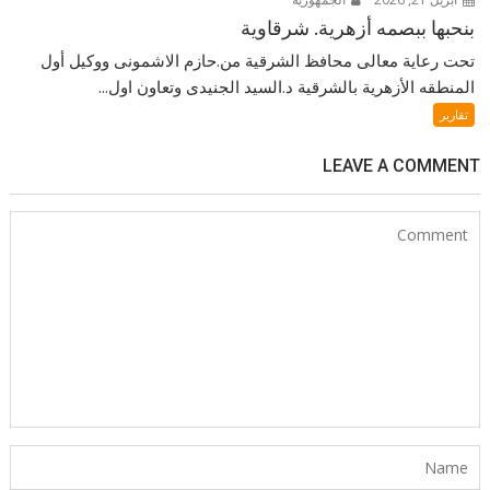
بنحبها ببصمه أزهرية. شرقاوية
تحت رعاية معالى محافظ الشرقية من.حازم الاشمونى ووكيل أول
المنطقه الأزهرية بالشرقية د.السيد الجنيدى وتعاون اول...
تقارير
LEAVE A COMMENT