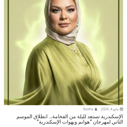
مايو 4, 2026
Basha
الإسكندرية تستعد لليلة من الفخامة… انطلاق الموسم
الثاني لمهرجان “هوانم وبهوات الإسكندرية”