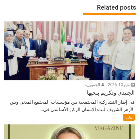
Related posts
مايو 10, 2026
الجمهورية
الجنيدي وتكريم بنحبها
فى إطار التشاركية المجتمعية بين مؤسسات المجتمع المدني وبين
الأزهر الشريف لبناء الإنسان الركن الأساسى فى...
تقارير