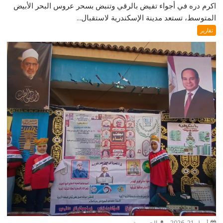
اكرم دره في أجواء تفيض بالرقي وتنبض بسحر عروس البحر الأبيض
المتوسط، تستعد مدينة الإسكندرية لاستقبال...
تقارير
أبريل 21, 2026
الجمهورية