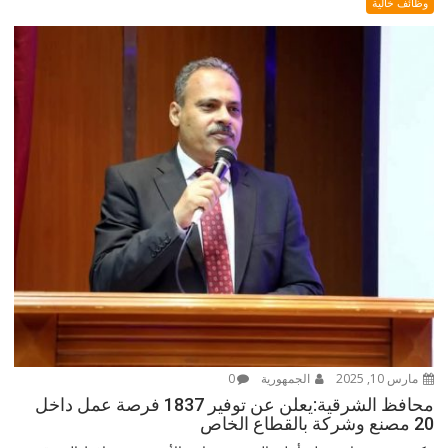
وظائف خالية
مارس 10, 2025
الجمهورية
0
محافظ الشرقية:يعلن عن توفير 1837 فرصة عمل داخل
20 مصنع وشركة بالقطاع الخاص