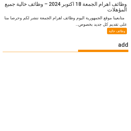
وظائف اهرام الجمعة 18 اكتوبر 2024 – وظائف خالية جميع
المؤهلات
متابعينا موقع الجمهورية اليوم وظائف اهرام الجمعة ننشر لكم وحرصا منا
على تقديم كل جديد بخصوص...
وظائف خالية
add