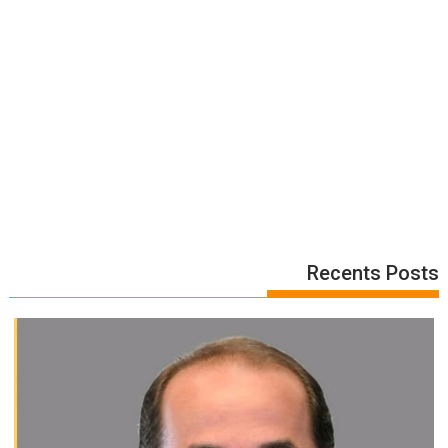
Recents Posts