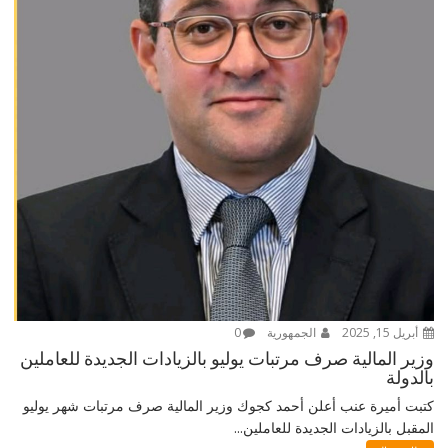
أبريل 15, 2025
الجمهورية
0
وزير المالية صرف مرتبات يوليو بالزيادات الجديدة للعاملين
بالدولة
كتبت أميرة عنب أعلن أحمد كجوك وزير المالية صرف مرتبات شهر يوليو
المقبل بالزيادات الجديدة للعاملين...