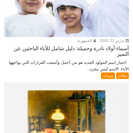
مارس 22, 2026
الجمهورية
أسماء أولاد نادرة وجميلة: دليل شامل للآباء الباحثين عن
التميز
اختيار اسم المولود الجديد هو من أجمل وأصعب القرارات التي يواجهها
الآباء. الاسم ليس مجرد...
مقالات
منوعات