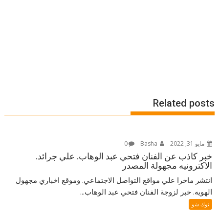
Related posts
مايو 31, 2022
Basha
0
خبر كاذب عن الفنان فتحي عبد الوهاب. علي جرائد.
الاكترونيه مجهولة المصدر
انتشر ماخرا علي مواقع التواصل الاجتماعي. وموقع اخباري مجهول
الهويه. خبر لزوجة الفنان فتحي عبد الوهاب...
توك شو