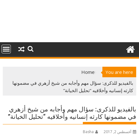
Home
You are here
بالفيديو للذكرى: سؤال مهم وأجابه من شيخ أزهري في مضمونها
كارثه إنسانيه وأخلاقيه “تحليل الخيانة”
بالفيديو للذكرى: سؤال مهم وأجابه من شيخ أزهري
في مضمونها كارثه إنسانيه وأخلاقيه “تحليل الخيانة”
أغسطس 2, 2017
Basha