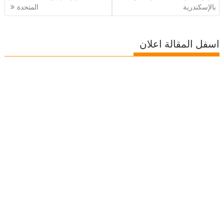
بالإسكندرية
المتحدة
اسفل المقالة اعلان