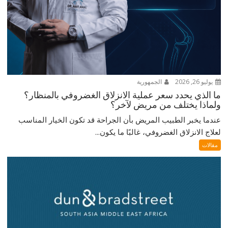
يوليو 26, 2026
الجمهورية
ما الذي يحدد سعر عملية الانزلاق الغضروفي بالمنظار؟
ولماذا يختلف من مريض لآخر؟
عندما يخبر الطبيب المريض بأن الجراحة قد تكون الخيار المناسب
لعلاج الانزلاق الغضروفي، غالبًا ما يكون...
مقالات