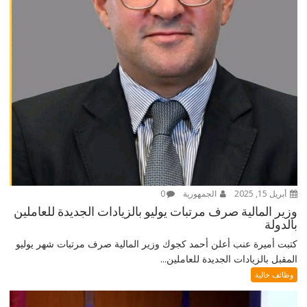
أبريل 15, 2025
الجمهورية
0
وزير المالية صرف مرتبات يوليو بالزيادات الجديدة للعاملين
بالدولة
كتبت أميرة عنب أعلن أحمد كجوك وزير المالية صرف مرتبات شهر يوليو
المقبل بالزيادات الجديدة للعاملين...
وظائف خالية