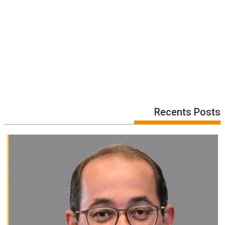
Recents Posts