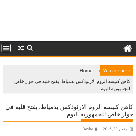
Home
You are here
كاهن كنيسه الروم الارثوذكس بدمياط. يفتح قلبه في حوار خاص
للجمهوريه اليوم
كاهن كنيسه الروم الارثوذكس بدمياط. يفتح قلبه في
حوار خاص للجمهوريه اليوم
نوفمبر 23, 2016
Basha