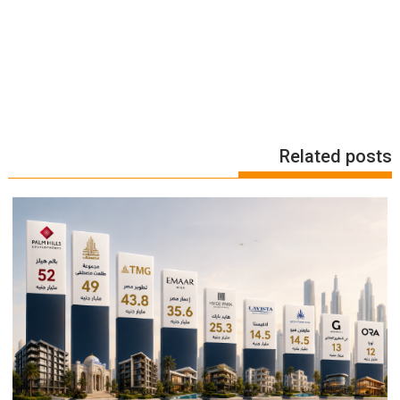
Related posts