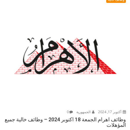
أكتوبر 17, 2024
الجمهورية
0
وظائف اهرام الجمعة 18 اكتوبر 2024 – وظائف خالية جميع
المؤهلات