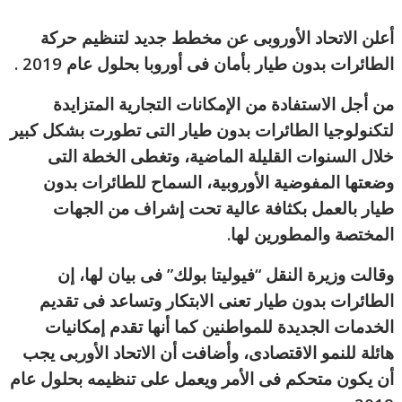
أعلن الاتحاد الأوروبى عن مخطط جديد لتنظيم حركة
الطائرات بدون طيار بأمان فى أوروبا بحلول عام 2019 .
من أجل الاستفادة من الإمكانات التجارية المتزايدة
لتكنولوجيا الطائرات بدون طيار التى تطورت بشكل كبير
خلال السنوات القليلة الماضية، وتغطى الخطة التى
وضعتها المفوضية الأوروبية، السماح للطائرات بدون
طيار بالعمل بكثافة عالية تحت إشراف من الجهات
المختصة والمطورين لها.
وقالت وزيرة النقل “فيوليتا بولك” فى بيان لها، إن
الطائرات بدون طيار تعنى الابتكار وتساعد فى تقديم
الخدمات الجديدة للمواطنين كما أنها تقدم إمكانيات
هائلة للنمو الاقتصادى، وأضافت أن الاتحاد الأوربى يجب
أن يكون متحكم فى الأمر ويعمل على تنظيمه بحلول عام