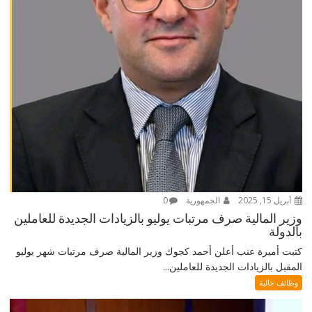
أبريل 15, 2025
الجمهورية
0
وزير المالية صرف مرتبات يوليو بالزيادات الجديدة للعاملين
بالدولة
كتبت أميرة عنب أعلن أحمد كجوك وزير المالية صرف مرتبات شهر يوليو
المقبل بالزيادات الجديدة للعاملين...
وظائف خالية