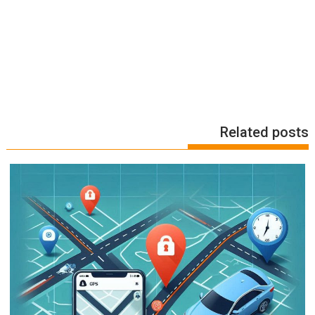
Related posts