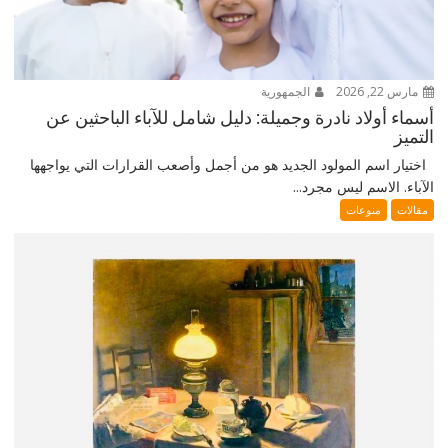
مارس 22, 2026
الجمهورية
أسماء أولاد نادرة وجميلة: دليل شامل للآباء الباحثين عن
التميز
اختيار اسم المولود الجديد هو من أجمل وأصعب القرارات التي يواجهها
الآباء. الاسم ليس مجرد...
مقالات
منوعات