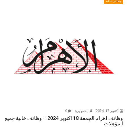
وظائف خالية
أكتوبر 17, 2024
الجمهورية
0
وظائف اهرام الجمعة 18 اكتوبر 2024 – وظائف خالية جميع
المؤهلات