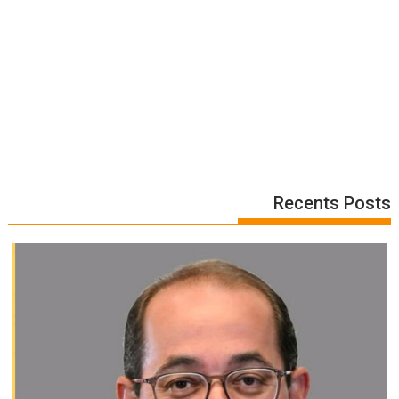
Recents Posts