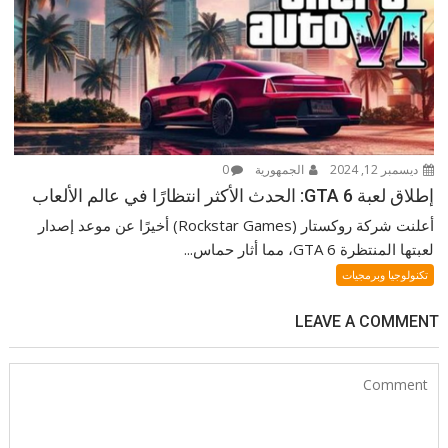
ديسمبر 12, 2024
الجمهورية
0
إطلاق لعبة GTA 6: الحدث الأكثر انتظارًا في عالم الألعاب
أعلنت شركة روكستار (Rockstar Games) أخيرًا عن موعد إصدار
لعبتها المنتظرة GTA 6، مما أثار حماس...
تكنولوجيا وبرمجيات
LEAVE A COMMENT