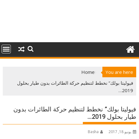
Home
You are here
فيوليتا بولك” نخطط لتنظيم حركة الطائرات بدون طيار بحلول
2019…
فيوليتا بولك” نخطط لتنظيم حركة الطائرات بدون
طيار بحلول 2019…
يونيو 18, 2017
Basha