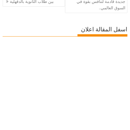
المقالات
جديدة قادمة لتنافس بقوة في
بين طلاب الثانوية بالدقهلية
السوق العالمي..
اسفل المقالة اعلان