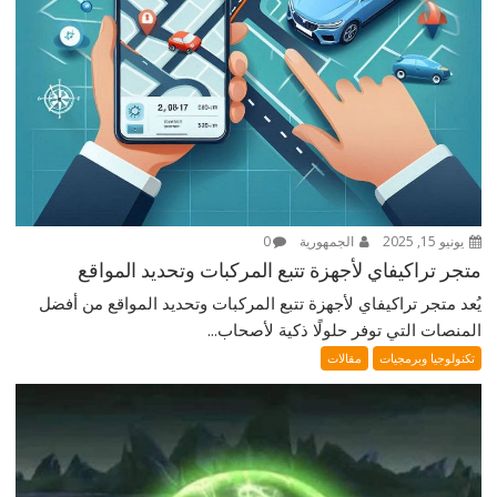
يونيو 15, 2025
الجمهورية
0
متجر تراكيفاي لأجهزة تتبع المركبات وتحديد المواقع
يُعد متجر تراكيفاي لأجهزة تتبع المركبات وتحديد المواقع من أفضل
المنصات التي توفر حلولًا ذكية لأصحاب...
تكنولوجيا وبرمجيات
مقالات