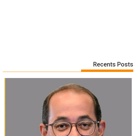
Recents Posts