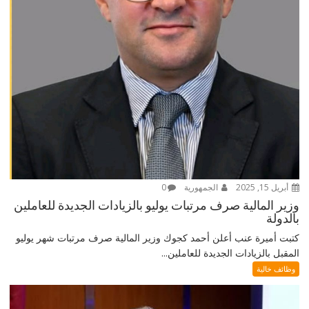
أبريل 15, 2025
الجمهورية
0
وزير المالية صرف مرتبات يوليو بالزيادات الجديدة للعاملين
بالدولة
كتبت أميرة عنب أعلن أحمد كجوك وزير المالية صرف مرتبات شهر يوليو
المقبل بالزيادات الجديدة للعاملين...
وظائف خالية