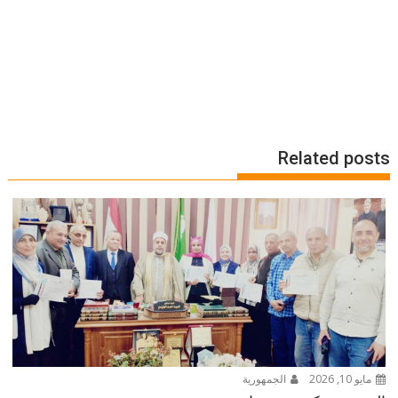
Related posts
مايو 10, 2026
الجمهورية