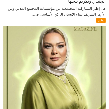
الجنيدي وتكريم بنحبها
فى إطار التشاركية المجتمعية بين مؤسسات المجتمع المدني وبين
الأزهر الشريف لبناء الإنسان الركن الأساسى فى...
تقارير