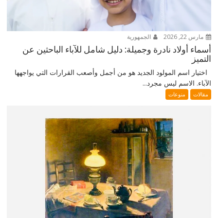
مارس 22, 2026
الجمهورية
أسماء أولاد نادرة وجميلة: دليل شامل للآباء الباحثين عن
التميز
اختيار اسم المولود الجديد هو من أجمل وأصعب القرارات التي يواجهها
الآباء. الاسم ليس مجرد...
مقالات
منوعات