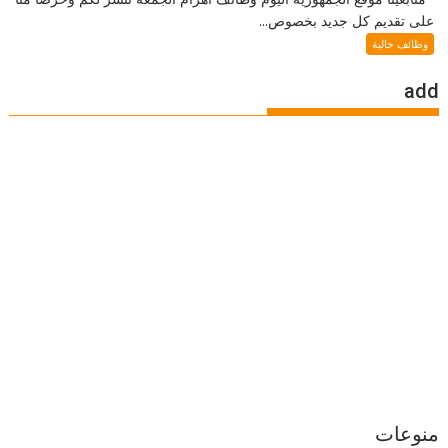
على تقديم كل جديد بخصوص...
وظائف خالية
add
منوعات