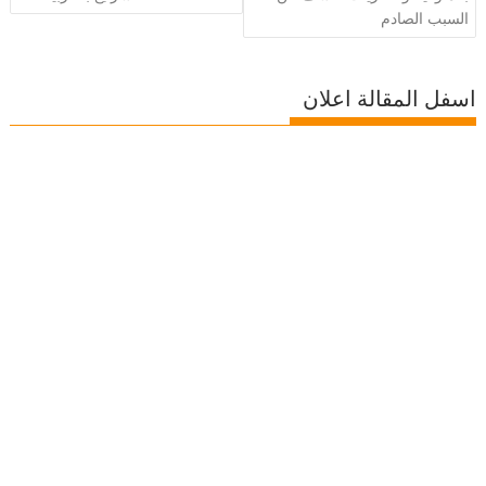
السبب الصادم
اسفل المقالة اعلان