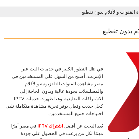
في ظل التطور الكبير في خدمات البث عبر
الإنترنت، أصبح من السهل على المستخدمين في
مصر مشاهدة القنوات التلفزيونية والأفلام
والمسلسلات بجودة عالية وبدون الحاجة إلى
الاشتراكات التقليدية. وهنا ظهرت خدمات IPTV
كحل حديث وفعال يوفر تجربة مشاهدة متكاملة تلبي
احتياجات جميع المستخدمين.
يُعد البحث عن أفضل
اشتراك IPTV
في مصر أمرًا
مهمًا لكل من يرغب في الحصول على جودة