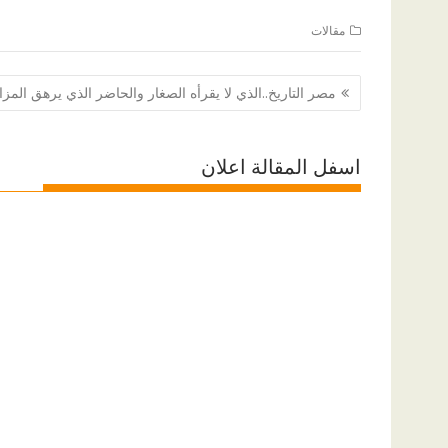
مقالات
تصفّح
مصر التاريخ..الذي لا يقرأه الصغار والحاضر الذي يرهق المزا
المقالات
اسفل المقالة اعلان