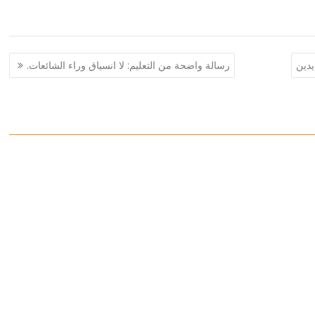
يدين
رسالة واضحة من التعليم: لا انسياق وراء الشائعات.