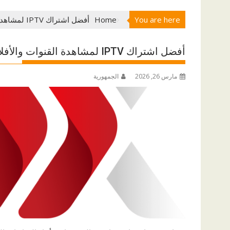
You are here
Home
أفضل اشتراك IPTV لمشاهدة القنوات والأفلام بدون تقطيع
أفضل اشتراك IPTV لمشاهدة القنوات والأفلام بدون تقطيع
مارس 26, 2026
الجمهورية