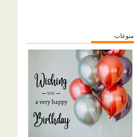
منوعات