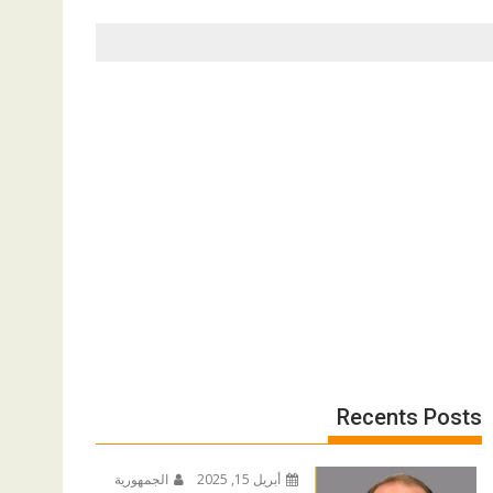
Recents Posts
أبريل 15, 2025
الجمهورية