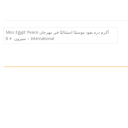
أكرم دره يقود موسمًا استثنائيًا في مهرجان Miss Egypt Peace
International – سيزون 8