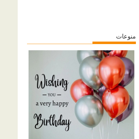
منوعات