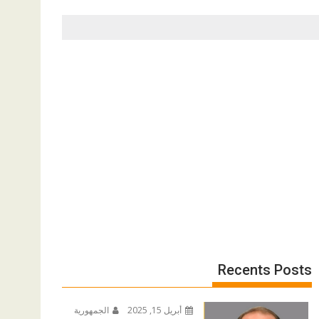
Recents Posts
أبريل 15, 2025
الجمهورية