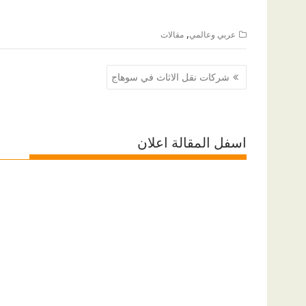
,
عربي وعالمي
مقالات
تصفّح
شركات نقل الاثاث في سوهاج
المقالات
اسفل المقالة اعلان