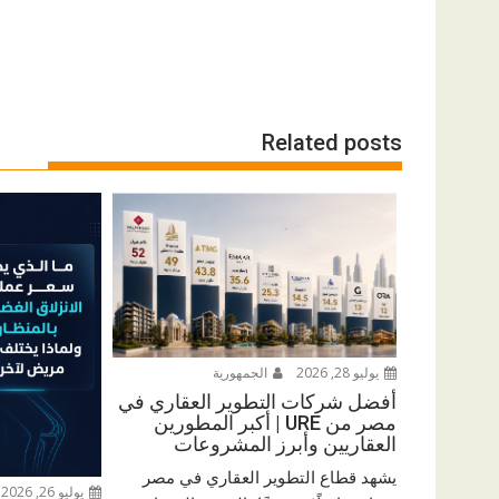
Related posts
يوليو 28, 2026
الجمهورية
أفضل شركات التطوير العقاري في
مصر من URE | أكبر المطورين
العقاريين وأبرز المشروعات
يشهد قطاع التطوير العقاري في مصر
يوليو 26, 2026