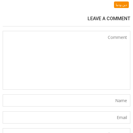
دين ودنيا
LEAVE A COMMENT