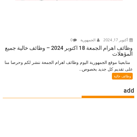
أكتوبر 17, 2024
الجمهورية
0
وظائف اهرام الجمعة 18 اكتوبر 2024 – وظائف خالية جميع
المؤهلات
متابعينا موقع الجمهورية اليوم وظائف اهرام الجمعة ننشر لكم وحرصا منا
على تقديم كل جديد بخصوص...
وظائف خالية
add