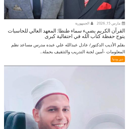
مارس 15, 2026
الجمهورية
القرآن الكريم يضيء سماء طنطا: المعهد العالي للحاسبات
يتوج حفظة كتاب الله في احتفالية كبرى
بقلم الأديب الدكتور/ عادل عبدالله علي عبده مدرس مساعد نظم
المعلومات -أمين لجنة التدريب والتثقيف بحملة...
دين ودنيا