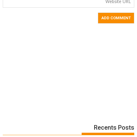
Recents Posts