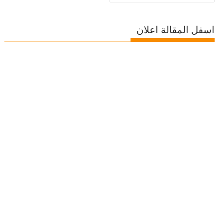
اسفل المقالة اعلان