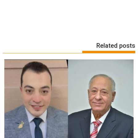
Related posts