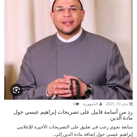
يناير 10, 2025
الجمهورية
0
رد من أسامة قابيل على تصريحات إبراهيم عيسي حول
مادة الدين
متابعة نجوي رجب في تعليق على التصريحات الأخيرة للإعلامي
إبراهيم عيسى حول إضافة مادة الدين إلى...