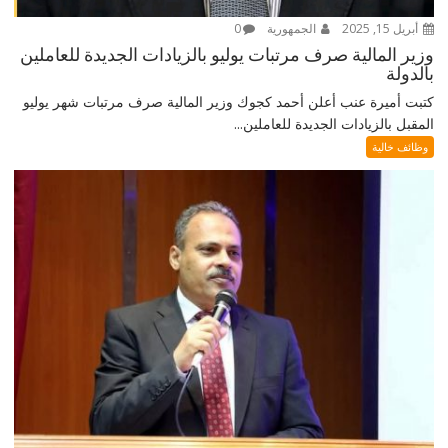
أبريل 15, 2025
الجمهورية
0
وزير المالية صرف مرتبات يوليو بالزيادات الجديدة للعاملين
بالدولة
كتبت أميرة عنب أعلن أحمد كجوك وزير المالية صرف مرتبات شهر يوليو
المقبل بالزيادات الجديدة للعاملين...
وظائف خالية