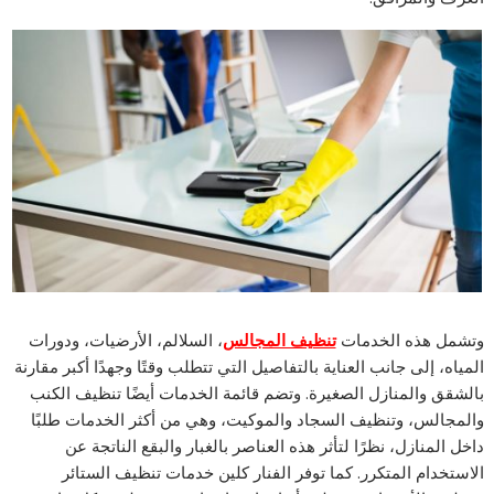
وتشمل هذه الخدمات
تنظيف المجالس
، السلالم، الأرضيات، ودورات
المياه، إلى جانب العناية بالتفاصيل التي تتطلب وقتًا وجهدًا أكبر مقارنة
بالشقق والمنازل الصغيرة. وتضم قائمة الخدمات أيضًا تنظيف الكنب
والمجالس، وتنظيف السجاد والموكيت، وهي من أكثر الخدمات طلبًا
داخل المنازل، نظرًا لتأثر هذه العناصر بالغبار والبقع الناتجة عن
الاستخدام المتكرر. كما توفر الفنار كلين خدمات تنظيف الستائر