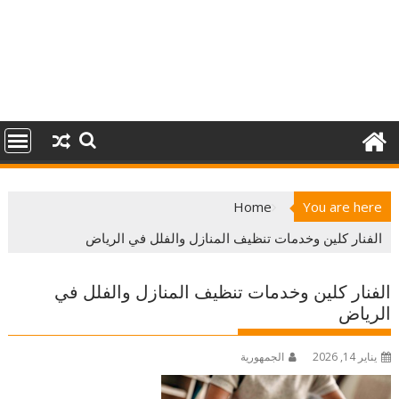
Home
You are here
الفنار كلين وخدمات تنظيف المنازل والفلل في الرياض
الفنار كلين وخدمات تنظيف المنازل والفلل في
الرياض
يناير 14, 2026
الجمهورية