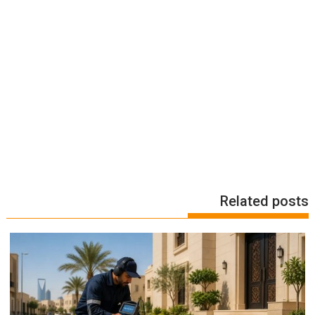
Related posts