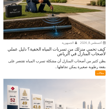
أغسطس 8, 2026
الجمهورية
كيف تحمي منزلك من تسربات المياه الخفية؟ دليل عملي
لأصحاب المنازل في الرياض
يظن كثير من أصحاب المنازل أن مشكلة تسرب المياه تقتصر على
بقعة رطوبة صغيرة يمكن تجاهلها...
مقالات