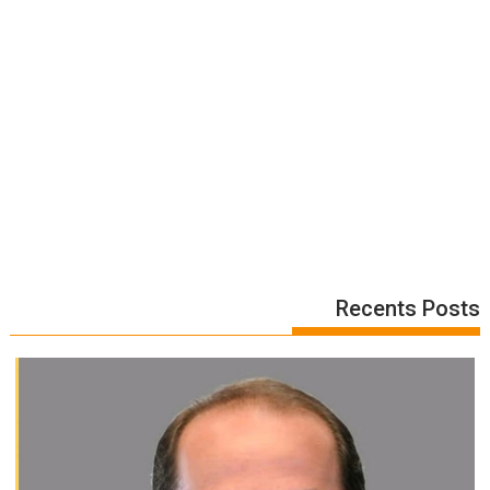
Recents Posts