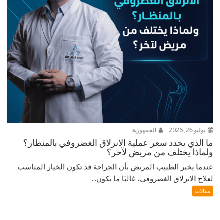
يوليو 26, 2026
الجمهورية
ما الذي يحدد سعر عملية الانزلاق الغضروفي بالمنظار؟
ولماذا يختلف من مريض لآخر؟
عندما يخبر الطبيب المريض بأن الجراحة قد تكون الخيار المناسب
لعلاج الانزلاق الغضروفي، غالبًا ما يكون...
مقالات