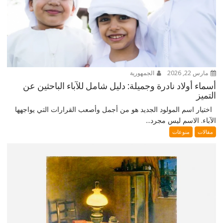
مارس 22, 2026
الجمهورية
أسماء أولاد نادرة وجميلة: دليل شامل للآباء الباحثين عن
التميز
اختيار اسم المولود الجديد هو من أجمل وأصعب القرارات التي يواجهها
الآباء. الاسم ليس مجرد...
مقالات
منوعات