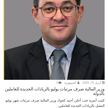
أبريل 15, 2025
الجمهورية
0
وزير المالية صرف مرتبات يوليو بالزيادات الجديدة للعاملين
بالدولة
كتبت أميرة عنب أعلن أحمد كجوك وزير المالية صرف مرتبات شهر يوليو
المقبل بالزيادات الجديدة للعاملين...