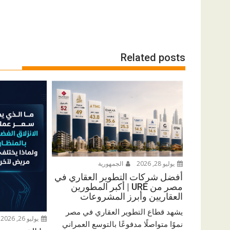
Related posts
يوليو 28, 2026
الجمهورية
أفضل شركات التطوير العقاري في
مصر من URE | أكبر المطورين
العقاريين وأبرز المشروعات
يشهد قطاع التطوير العقاري في مصر
يوليو 26, 2026
نموًا متواصلًا مدفوعًا بالتوسع العمراني