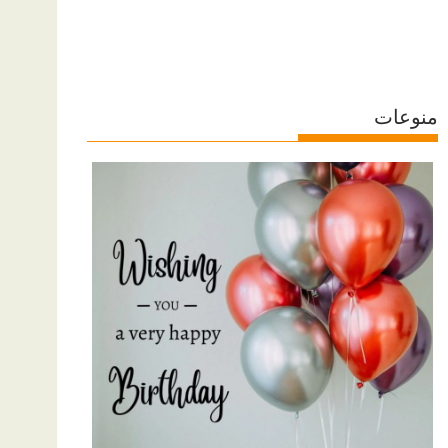
منوعات