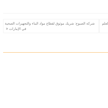
لعلم
شركة الصبوح: شريك موثوق لقطاع مواد البناء والتجهيزات الصحية
في الإمارات