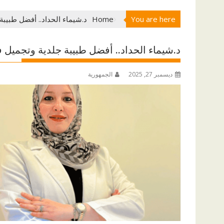
You are here
Home
د.شيماء الحداد.. أفضل طبيب
د.شيماء الحداد.. أفضل طبيبة جلدية وتجميل
ديسمبر 27, 2025
الجمهورية