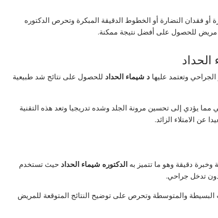
شرة أو فقدان النضارة أو الخطوط الدقيقة المبكرة وتحرص الدكتوره
ل مريض للحصول على أفضل نتيجة ممكنة.
الحداد
الجراحي وتعتمد عليها
د شيماء الحداد
للحصول على نتائج شد طبيعية
ي مما يؤدي إلى تحسين مرونة الجلد وشده تدريجيا وتعد هذه التقنية
 عن الامتلاء الزائد.
 وخبرة دقيقة وهو ما تتميز به
الدكتوره شيماء الحداد
حيث تستخدم
دون تدخل جراحي.
لات البسيطة والمتوسطة وتحرص على توضيح النتائج المتوقعة للمريض