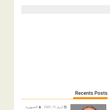
Recents Posts
أبريل 15, 2025
الجمهورية