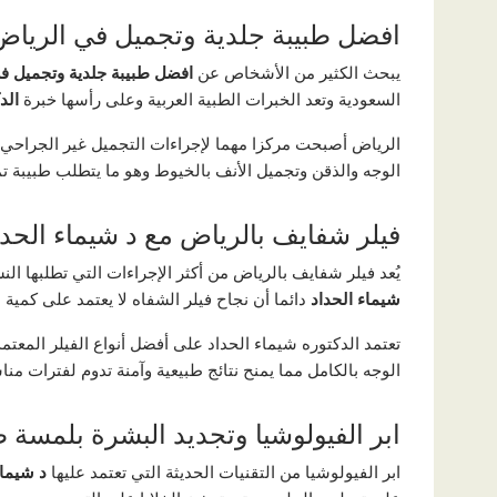
افضل طبيبة جلدية وتجميل في الرياض
يبحث الكثير من الأشخاص عن
افضل طبيبة جلدية وتجميل ف
السعودية وتعد الخبرات الطبية العربية وعلى رأسها خبرة
الد
الرياض أصبحت مركزا مهما لإجراءات التجميل غير الجراحي 
الوجه والذقن وتجميل الأنف بالخيوط وهو ما يتطلب طبيبة تمت
فيلر شفايف بالرياض مع د شيماء الحدا
يُعد فيلر شفايف بالرياض من أكثر الإجراءات التي تطلبها
شيماء الحداد
دائما أن نجاح فيلر الشفاه لا يعتمد على كمية 
تعتمد الدكتوره شيماء الحداد على أفضل أنواع الفيلر المعت
الوجه بالكامل مما يمنح نتائج طبيعية وآمنة تدوم لفترات منا
ابر الفيولوشيا وتجديد البشرة بلمسة ط
ابر الفيولوشيا من التقنيات الحديثة التي تعتمد عليها
د شيماء