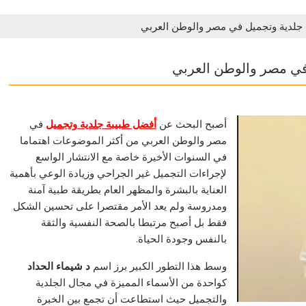
ة جلدية وتجميل في مصر والوطن العربي
 في مصر والوطن العربي
أصبح البحث عن
أفضل طبيبة جلدية وتجميل
في
مصر والوطن العربي من أكثر الموضوعات اهتماما
في السنوات الأخيرة خاصة مع الانتشار الواسع
لإجراءات التجميل غير الجراحي وزيادة الوعي بأهمية
العناية بالبشرة والمظهر العام بطريقة طبية آمنة
ومدروسة ولم يعد الأمر مقتصرا على تحسين الشكل
فقط بل أصبح مرتبطا بالصحة النفسية والثقة
بالنفس وجودة الحياة.
وسط هذا التطور الكبير برز اسم
د شيماء الحداد
كواحدة من الأسماء المميزة في مجال الجلدية
والتجميل حيث استطاعت أن تجمع بين الخبرة