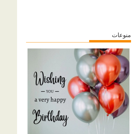
منوعات