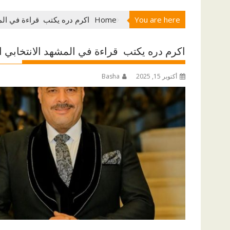
You are here
Home
اكرم دره يكتب قراءة في الم
اكرم دره يكتب قراءة في المشهد الانتخابي 
أكتوبر 15, 2025
Basha