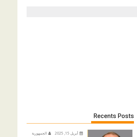
Recents Posts
أبريل 15, 2025
الجمهورية