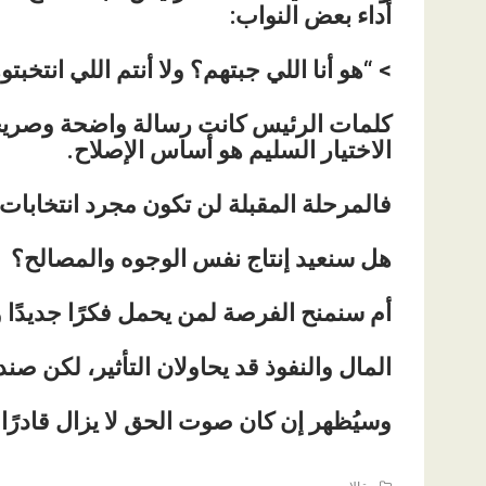
أداء بعض النواب:
> “هو أنا اللي جبتهم؟ ولا أنتم اللي انتخبت
كلمات الرئيس كانت رسالة واضحة وصريحة،
الاختيار السليم هو أساس الإصلاح.
فالمرحلة المقبلة لن تكون مجرد انتخابات،
هل سنعيد إنتاج نفس الوجوه والمصالح؟
أم سنمنح الفرصة لمن يحمل فكرًا جديدًا 
المال والنفوذ قد يحاولان التأثير، لكن صن
وسيُظهر إن كان صوت الحق لا يزال قادرًا