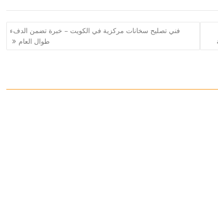
فني تصليح سخانات مركزية في الكويت – خبرة تضمن الدفء
طوال العام