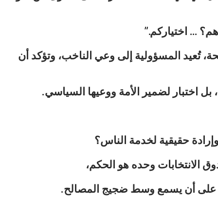
وهم؟ … اختياركم.”
 تُعيد المسؤولية إلى وعي الناخب، وتؤكد أن
 بل اختبار لضمير الأمة ووعيها السياسي.
وإرادة حقيقية لخدمة الناس؟
دوق الانتخابات وحده هو الحكم،
 على
أن يسمع وسط ضجيج المصالح.