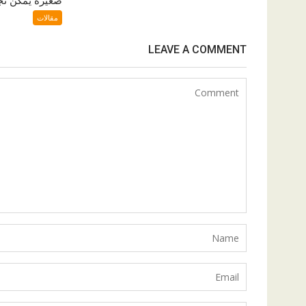
مقالات
LEAVE A COMMENT