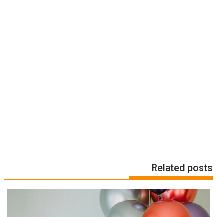
Related posts