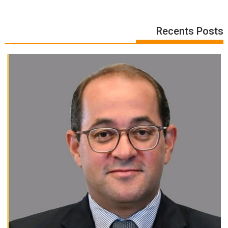
Recents Posts