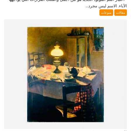
الآباء. الاسم ليس مجرد...
مقالات
منوعات