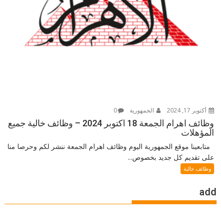
أكتوبر 17, 2024
الجمهورية
0
وظائف اهرام الجمعة 18 اكتوبر 2024 – وظائف خالية جميع
المؤهلات
متابعينا موقع الجمهورية اليوم وظائف اهرام الجمعة ننشر لكم وحرصا منا
على تقديم كل جديد بخصوص...
وظائف خالية
add