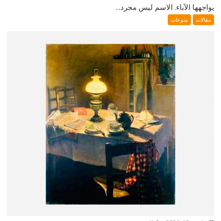
يواجهها الآباء. الاسم ليس مجرد...
مقالات
منوعات