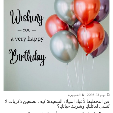
يونيو 23, 2026
الجمهورية
فن التخطيط لأعياد الميلاد السعيدة: كيف تصنعين ذكريات لا
تُنسى لعائلتكِ وشريك حياتكِ؟