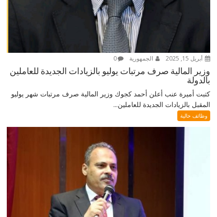
أبريل 15, 2025
الجمهورية
0
وزير المالية صرف مرتبات يوليو بالزيادات الجديدة للعاملين
بالدولة
كتبت أميرة عنب أعلن أحمد كجوك وزير المالية صرف مرتبات شهر يوليو
المقبل بالزيادات الجديدة للعاملين...
وظائف خالية