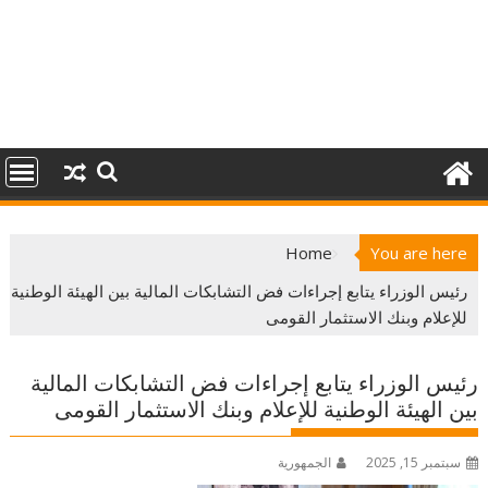
Home
You are here
رئيس الوزراء يتابع إجراءات فض التشابكات المالية بين الهيئة الوطنية
للإعلام وبنك الاستثمار القومى
رئيس الوزراء يتابع إجراءات فض التشابكات المالية
بين الهيئة الوطنية للإعلام وبنك الاستثمار القومى
سبتمبر 15, 2025
الجمهورية