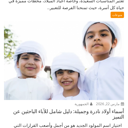
تعتبر المناسبات السعيدة، وخاصة أعياد الميلاد، محطات مميزة في
حياة كل أسرة، حيث تمنحنا الفرصة للتعبير...
منوعات
مارس 22, 2026
الجمهورية
أسماء أولاد نادرة وجميلة: دليل شامل للآباء الباحثين عن
التميز
اختيار اسم المولود الجديد هو من أجمل وأصعب القرارات التي