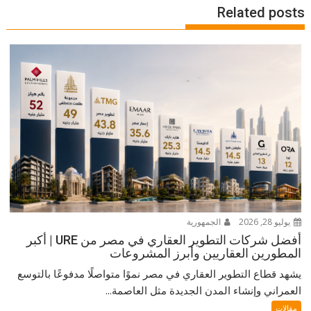
Related posts
يوليو 28, 2026
الجمهورية
أفضل شركات التطوير العقاري في مصر من URE | أكبر
المطورين العقاريين وأبرز المشروعات
يشهد قطاع التطوير العقاري في مصر نموًا متواصلًا مدفوعًا بالتوسع
العمراني وإنشاء المدن الجديدة مثل العاصمة...
مقالات