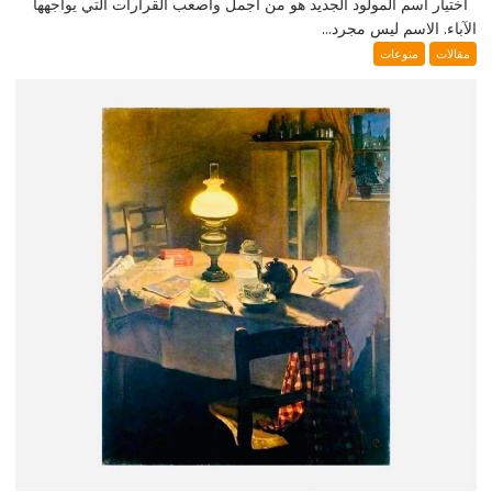
اختيار اسم المولود الجديد هو من أجمل وأصعب القرارات التي يواجهها
الآباء. الاسم ليس مجرد...
مقالات
منوعات