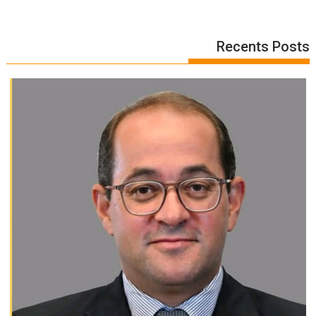
Recents Posts