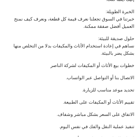
الخبرة الطويلة:
خبرتنا في السوق تجعلنا نعرف قيمة كل قطعة، ونعرف كيف نمنح
العميل أفضل صفقة ممكنة.
حلول صديقة للبيئة:
نساهم في إعادة استخدام الأثاث والمكيفات بدلا من التخلص منها
بشكل يضر بالبيئة.
خطوات بيع الأثاث أو المكيفات لشركة الناصر
الاتصال بنا أو التواصل عبر الواتساب.
تحديد موعد مناسب للزيارة.
تقييم الأثاث أو المكيفات على الطبيعة.
الاتفاق على السعر بشكل مباشر وشفاف.
تنفيذ عملية النقل والفك في نفس اليوم.