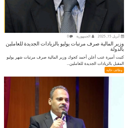
أبريل 15, 2025
الجمهورية
0
وزير المالية صرف مرتبات يوليو بالزيادات الجديدة للعاملين
بالدولة
كتبت أميرة عنب أعلن أحمد كجوك وزير المالية صرف مرتبات شهر يوليو
المقبل بالزيادات الجديدة للعاملين...
وظائف خالية