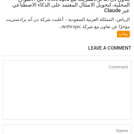
المحلية، لتحويل الامتثال المعتمد على الذكاء الاصطناعي
عبر Claude
الرياض، المملكة العربية السعودية – أعلنت شركة دن آند برادستريت
مؤخرًا عن تعاون مع شركة Anthropic...
مقالات
LEAVE A COMMENT