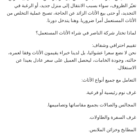
تغيّر الظروف، سواء بسبب الانتقال إلى منزل جديد، أو الرغبة في
التجديد، أو حتى بيع الأثاث الزائد عن الحاجة، تصبح عملية التخلص من
الأثاث المستعمل أمرا ضروريا. وهنا يتدخل دورنا.
لماذا تختار شركة الناصر في شراء الأثاث المستعمل؟
تقييم احترافي وشفاف:
نحن لا نضع سعرا عشوائيا، بل لدينا خبراء يقيمون الأثاث وفقا لعمره،
حالته، وجودة الخامات، ليحصل العميل على سعر عادل بعيدا عن
الاستغلال.
التعامل مع جميع أنواع الأثاث:
غرف نوم رئيسية أو فرعية.
المجالس والصالات بجميع مقاساتها وتصاميمها.
غرف السفرة والطاولات.
المطابخ وخزائن الملابس.