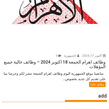
أكتوبر 17, 2024
الجمهورية
0
وظائف اهرام الجمعة 18 اكتوبر 2024 – وظائف خالية جميع
المؤهلات
متابعينا موقع الجمهورية اليوم وظائف اهرام الجمعة ننشر لكم وحرصا منا
على تقديم كل جديد بخصوص...
وظائف خالية
add