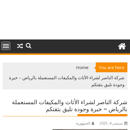
Home
You are here
شركة الناصر لشراء الأثاث والمكيفات المستعملة بالرياض – خبرة
وجودة تليق بثقتكم
شركة الناصر لشراء الأثاث والمكيفات المستعملة
بالرياض – خبرة وجودة تليق بثقتكم
سبتمبر 4, 2025
الجمهورية