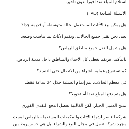
استلام المبلغ نقدا فورا بدون تأخير.
الأسئلة الشائعة (FAQ)
هل يمكن بيع الأثاث المستعمل بحالة متوسطة أو قديمة جدا؟
نعم، نحن نقبل جميع الحالات، ونقيم الأثاث بما يناسب وضعه.
هل يشمل النقل جميع مناطق الرياض؟
بالتأكيد، فريقنا يغطي كل الأحياء والمناطق داخل مدينة الرياض.
كم تستغرق عملية الشراء من الاتصال حتى التنفيذ؟
في معظم الحالات، يتم إتمام العملية خلال 24 ساعة فقط.
هل يتم دفع المبلغ نقدا أم تحويلا؟
نمنح العميل الخيار، لكن الغالبية تفضل الدفع النقدي الفوري.
شركة الناصر لشراء الأثاث والمكيفات المستعملة بالرياض ليست
مجرد شركة تعمل في مجال البيع والشراء، بل هي جسر يربط بين