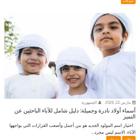
منوعات
مارس 22, 2026
الجمهورية
أسماء أولاد نادرة وجميلة: دليل شامل للآباء الباحثين عن
التميز
اختيار اسم المولود الجديد هو من أجمل وأصعب القرارات التي يواجهها
الآباء. الاسم ليس مجرد...
مقالات
منوعات