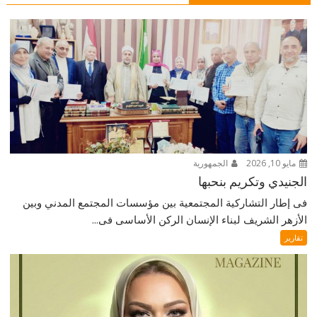
مايو 10, 2026
الجمهورية
الجنيدي وتكريم بنحبها
فى إطار التشاركية المجتمعية بين مؤسسات المجتمع المدني وبين
الأزهر الشريف لبناء الإنسان الركن الأساسى فى...
تقارير