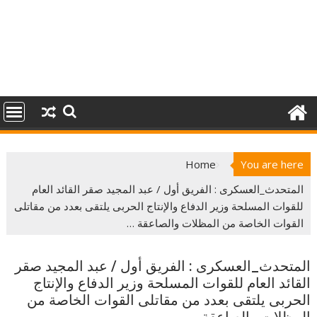
Home
You are here
المتحدث_العسكرى : الفريق أول / عبد المجيد صقر القائد العام
للقوات المسلحة وزير الدفاع والإنتاج الحربى يلتقى بعدد من مقاتلى
القوات الخاصة من المظلات والصاعقة …
المتحدث_العسكرى : الفريق أول / عبد المجيد صقر
القائد العام للقوات المسلحة وزير الدفاع والإنتاج
الحربى يلتقى بعدد من مقاتلى القوات الخاصة من