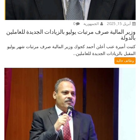
أبريل 15, 2025
الجمهورية
0
وزير المالية صرف مرتبات يوليو بالزيادات الجديدة للعاملين
بالدولة
كتبت أميرة عنب أعلن أحمد كجوك وزير المالية صرف مرتبات شهر يوليو
المقبل بالزيادات الجديدة للعاملين...
وظائف خالية