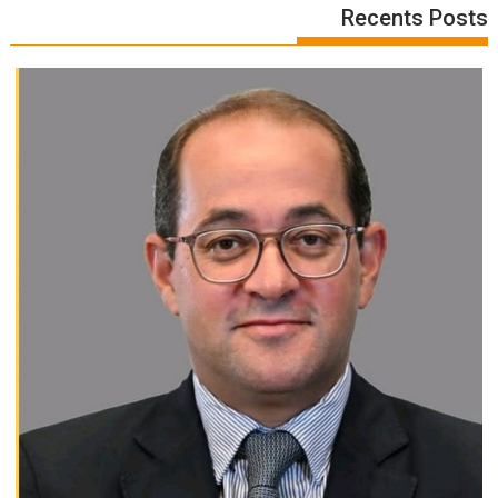
Recents Posts