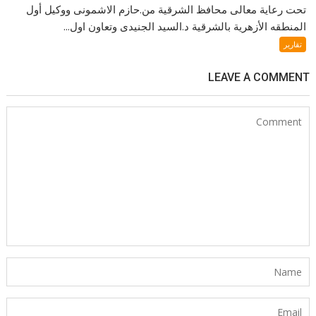
تحت رعاية معالى محافظ الشرقية من.حازم الاشمونى ووكيل أول
المنطقه الأزهرية بالشرقية د.السيد الجنيدى وتعاون اول...
تقارير
LEAVE A COMMENT