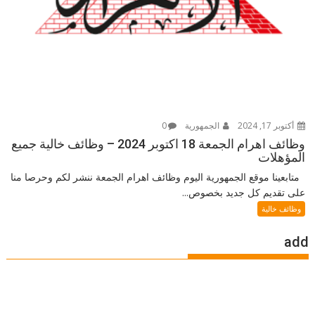
أكتوبر 17, 2024
الجمهورية
0
وظائف اهرام الجمعة 18 اكتوبر 2024 – وظائف خالية جميع
المؤهلات
متابعينا موقع الجمهورية اليوم وظائف اهرام الجمعة ننشر لكم وحرصا منا
على تقديم كل جديد بخصوص...
وظائف خالية
add