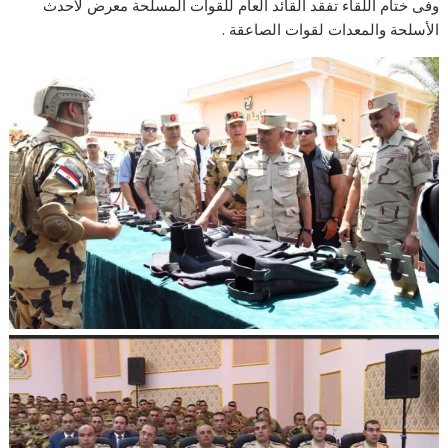
وفى ختام اللقاء تفقد القائد العام للقوات المسلحة معرض لأحدث
الأسلحة والمعدات لقوات الصاعقة .