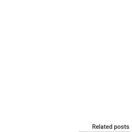
Related posts