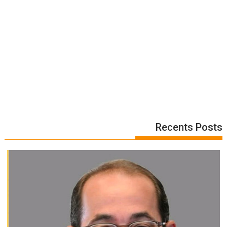
Recents Posts