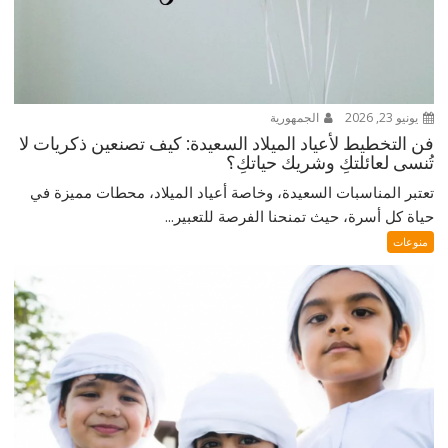
يونيو 23, 2026
الجمهورية
فن التخطيط لأعياد الميلاد السعيدة: كيف تصنعين ذكريات لا
تُنسى لعائلتكِ وشريك حياتكِ؟
تعتبر المناسبات السعيدة، وخاصة أعياد الميلاد، محطات مميزة في
حياة كل أسرة، حيث تمنحنا الفرصة للتعبير...
منوعات