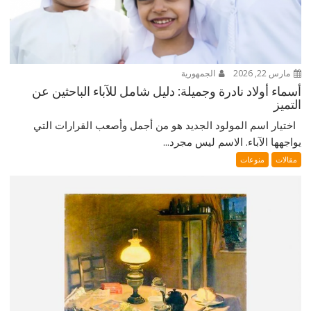
مارس 22, 2026
الجمهورية
أسماء أولاد نادرة وجميلة: دليل شامل للآباء الباحثين عن
التميز
اختيار اسم المولود الجديد هو من أجمل وأصعب القرارات التي
يواجهها الآباء. الاسم ليس مجرد...
مقالات
منوعات