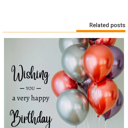
Related posts