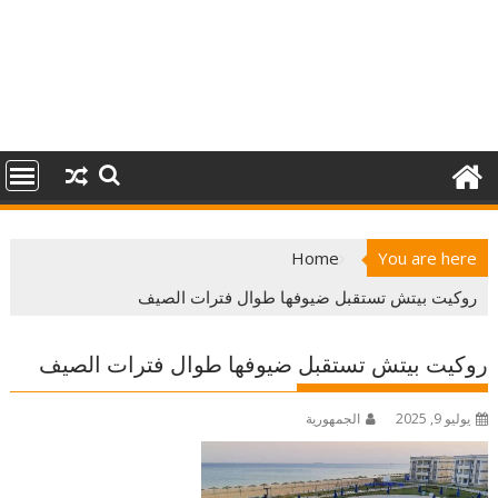
Home
You are here
روكيت بيتش تستقبل ضيوفها طوال فترات الصيف
روكيت بيتش تستقبل ضيوفها طوال فترات الصيف
يوليو 9, 2025
الجمهورية