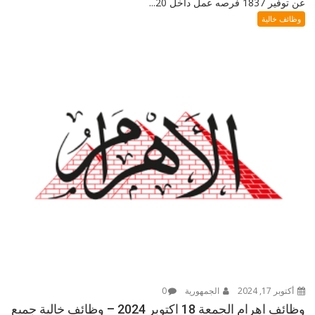
عن توفير 1837 فرصه عمل داخل 20...
وظائف خالية
أكتوبر 17, 2024
الجمهورية
0
وظائف اهرام الجمعة 18 اكتوبر 2024 – وظائف خالية جميع