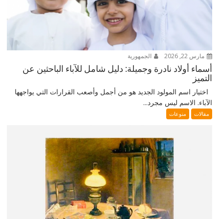
مارس 22, 2026
الجمهورية
أسماء أولاد نادرة وجميلة: دليل شامل للآباء الباحثين عن
التميز
اختيار اسم المولود الجديد هو من أجمل وأصعب القرارات التي يواجهها
الآباء. الاسم ليس مجرد...
مقالات
منوعات