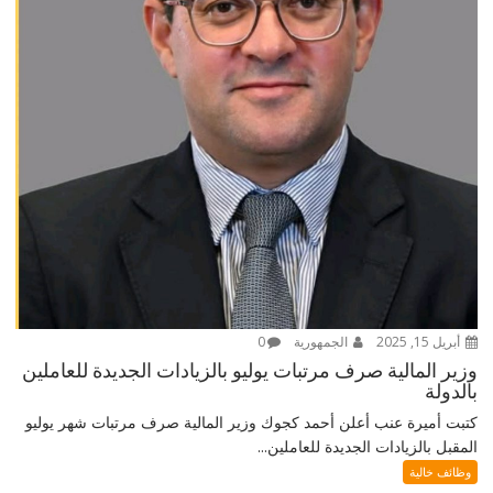
أبريل 15, 2025
الجمهورية
0
وزير المالية صرف مرتبات يوليو بالزيادات الجديدة للعاملين
بالدولة
كتبت أميرة عنب أعلن أحمد كجوك وزير المالية صرف مرتبات شهر يوليو
المقبل بالزيادات الجديدة للعاملين...
وظائف خالية