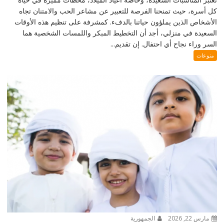
كل أسرة، حيث تمنحنا الفرصة للتعبير عن مشاعر الحب والامتنان تجاه
الأشخاص الذين يملؤون حياتنا بالدفء. كمشرفة على تنظيم هذه الأوقات
السعيدة في منزلي، أجد أن التخطيط المبكر واللمسات الشخصية هما
السر وراء نجاح أي احتفال. إن تقديم...
منوعات
مارس 22, 2026
الجمهورية