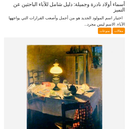
أسماء أولاد نادرة وجميلة: دليل شامل للآباء الباحثين عن
التميز
اختيار اسم المولود الجديد هو من أجمل وأصعب القرارات التي يواجهها
الآباء. الاسم ليس مجرد...
مقالات
منوعات