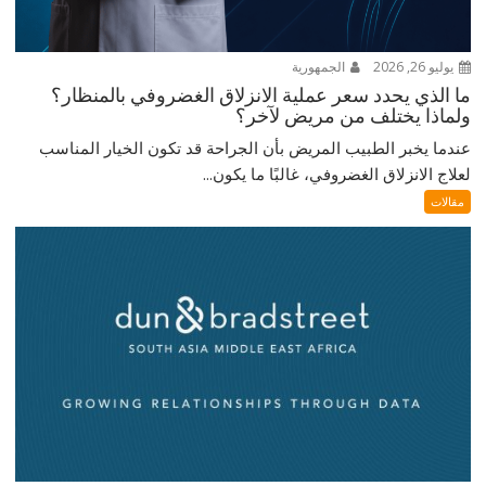
يوليو 26, 2026
الجمهورية
ما الذي يحدد سعر عملية الانزلاق الغضروفي بالمنظار؟
ولماذا يختلف من مريض لآخر؟
عندما يخبر الطبيب المريض بأن الجراحة قد تكون الخيار المناسب
لعلاج الانزلاق الغضروفي، غالبًا ما يكون...
مقالات