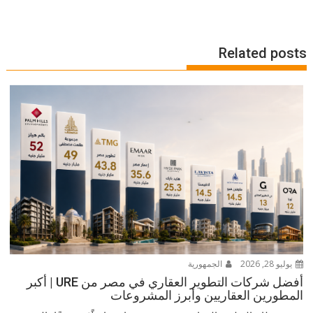
Related posts
يوليو 28, 2026
الجمهورية
أفضل شركات التطوير العقاري في مصر من URE | أكبر
المطورين العقاريين وأبرز المشروعات