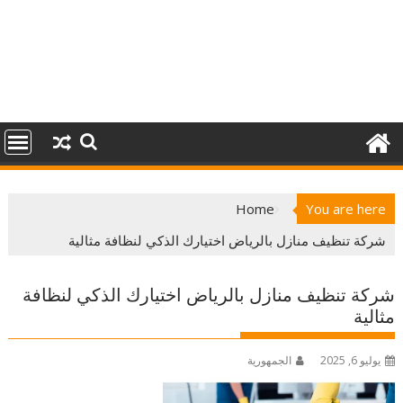
Home
You are here
شركة تنظيف منازل بالرياض اختيارك الذكي لنظافة مثالية
شركة تنظيف منازل بالرياض اختيارك الذكي لنظافة
مثالية
يوليو 6, 2025
الجمهورية