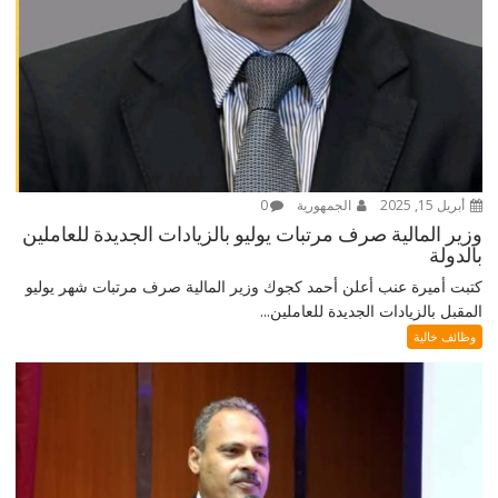
أبريل 15, 2025
الجمهورية
0
وزير المالية صرف مرتبات يوليو بالزيادات الجديدة للعاملين
بالدولة
كتبت أميرة عنب أعلن أحمد كجوك وزير المالية صرف مرتبات شهر يوليو
المقبل بالزيادات الجديدة للعاملين...
وظائف خالية