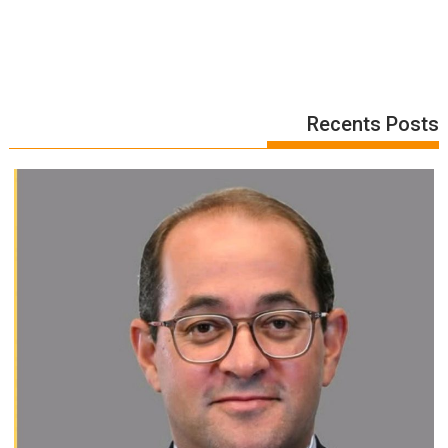
Recents Posts