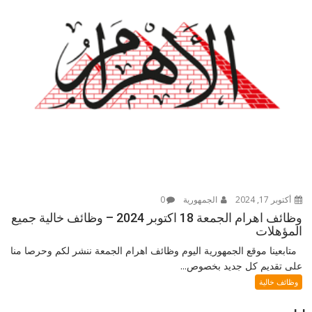
أكتوبر 17, 2024
الجمهورية
0
وظائف اهرام الجمعة 18 اكتوبر 2024 – وظائف خالية جميع
المؤهلات
متابعينا موقع الجمهورية اليوم وظائف اهرام الجمعة ننشر لكم وحرصا منا
على تقديم كل جديد بخصوص...
وظائف خالية