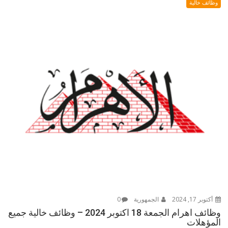
وظائف خالية
أكتوبر 17, 2024
الجمهورية
0
وظائف اهرام الجمعة 18 اكتوبر 2024 – وظائف خالية جميع
المؤهلات