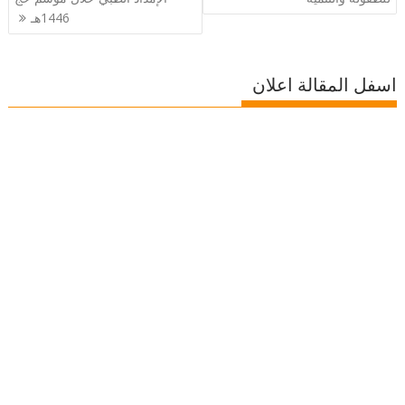
1446هـ
اسفل المقالة اعلان