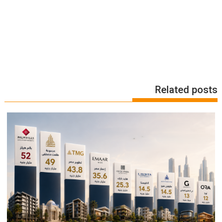
Related posts