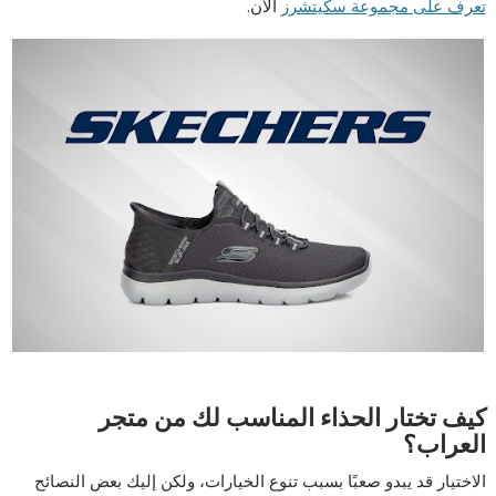
تعرف على مجموعة سكيتشرز
الآن.
كيف تختار الحذاء المناسب لك من متجر
العراب؟
الاختيار قد يبدو صعبًا بسبب تنوع الخيارات، ولكن إليك بعض النصائح