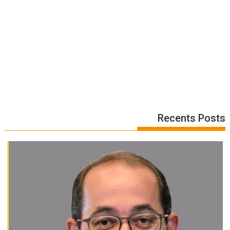
Recents Posts