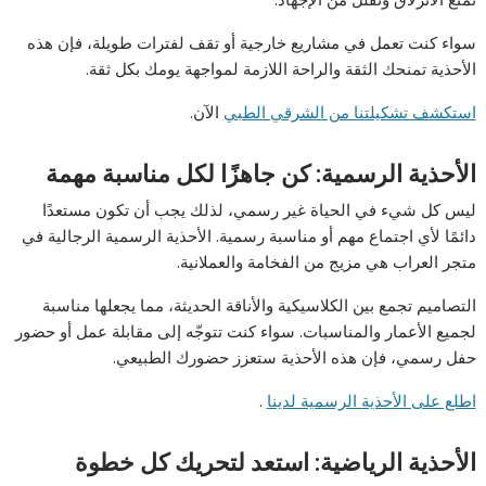
سواء كنت تعمل في مشاريع خارجية أو تقف لفترات طويلة، فإن هذه
الأحذية تمنحك الثقة والراحة اللازمة لمواجهة يومك بكل ثقة.
استكشف تشكيلتنا من الشرقي الطبي
الآن.
الأحذية الرسمية: كن جاهزًا لكل مناسبة مهمة
ليس كل شيء في الحياة غير رسمي، لذلك يجب أن تكون مستعدًا
دائمًا لأي اجتماع مهم أو مناسبة رسمية.
الأحذية الرسمية الرجالية
في
متجر العراب
هي مزيج من الفخامة والعملانية.
التصاميم تجمع بين الكلاسيكية والأناقة الحديثة، مما يجعلها مناسبة
لجميع الأعمار والمناسبات. سواء كنت تتوجّه إلى مقابلة عمل أو حضور
حفل رسمي، فإن هذه الأحذية ستعزز حضورك الطبيعي.
اطلع على الأحذية الرسمية لدينا
.
الأحذية الرياضية: استعد لتحريك كل خطوة