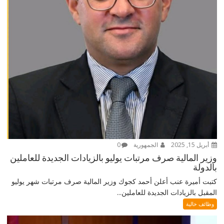
أبريل 15, 2025
الجمهورية
0
وزير المالية صرف مرتبات يوليو بالزيادات الجديدة للعاملين
بالدولة
كتبت أميرة عنب أعلن أحمد كجوك وزير المالية صرف مرتبات شهر يوليو
المقبل بالزيادات الجديدة للعاملين...
وظائف خالية