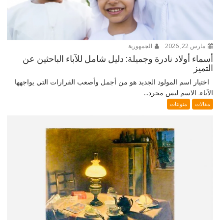
مارس 22, 2026
الجمهورية
أسماء أولاد نادرة وجميلة: دليل شامل للآباء الباحثين عن
التميز
اختيار اسم المولود الجديد هو من أجمل وأصعب القرارات التي يواجهها
الآباء. الاسم ليس مجرد...
مقالات
منوعات