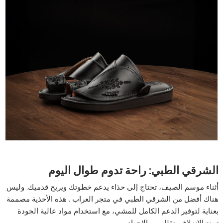
الشرقي الطبي: راحة تدوم طوال اليوم
أثناء موسم الصيف، تحتاج إلى حذاء يدعم خطوتك ويريح قدميك. وليس
هناك أفضل من
الشرقي الطبي
في
متجر العراب
. هذه الأحذية مصممة
بعناية لتوفير الدعم الكامل للمشي، مع استخدام مواد عالية الجودة
تمنع الانزلاق وتقلل من الإجهاد.