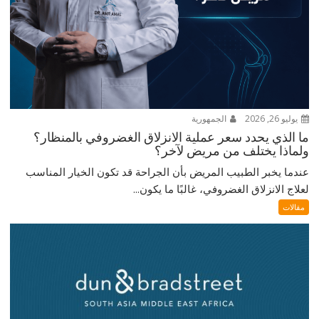
يوليو 26, 2026
الجمهورية
ما الذي يحدد سعر عملية الانزلاق الغضروفي بالمنظار؟
ولماذا يختلف من مريض لآخر؟
عندما يخبر الطبيب المريض بأن الجراحة قد تكون الخيار المناسب
لعلاج الانزلاق الغضروفي، غالبًا ما يكون...
مقالات