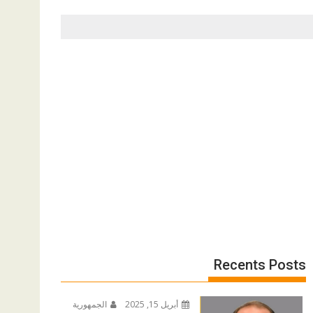
Recents Posts
أبريل 15, 2025
الجمهورية