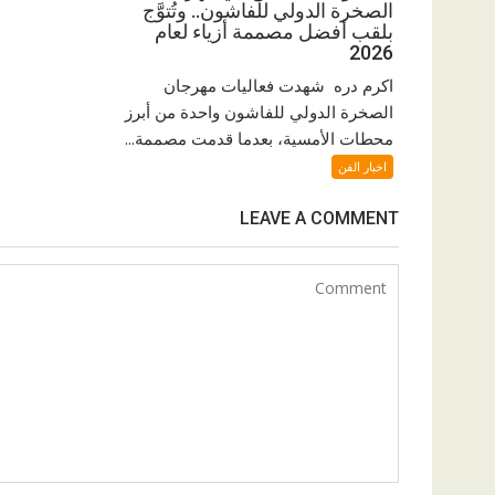
الصخرة الدولي للفاشون.. وتُتوَّج
بلقب أفضل مصممة أزياء لعام
2026
اكرم دره شهدت فعاليات مهرجان
الصخرة الدولي للفاشون واحدة من أبرز
محطات الأمسية، بعدما قدمت مصممة...
اخبار الفن
LEAVE A COMMENT