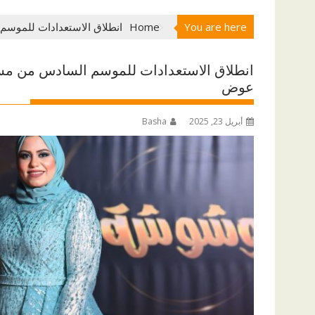
You are here
Home
انطلاق الاستعدادات للموسم
انطلاق الاستعدادات للموسم السادس من مسا
عوض
أبريل 23, 2025
Basha