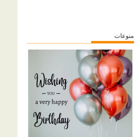
منوعات