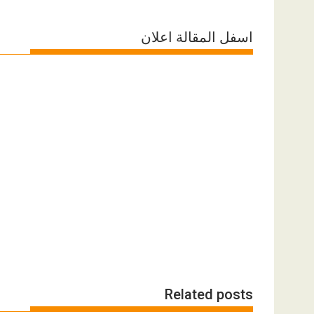
اسفل المقالة اعلان
Related posts