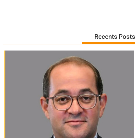
Recents Posts