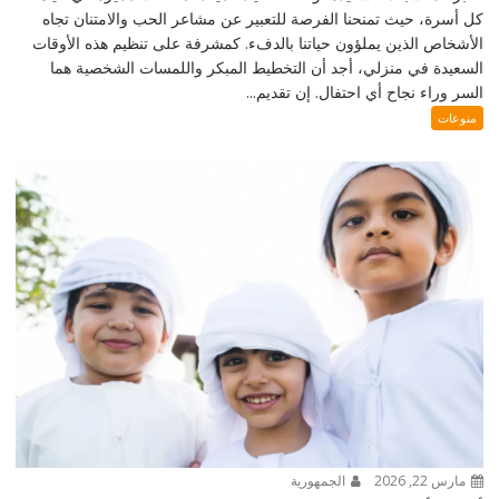
كل أسرة، حيث تمنحنا الفرصة للتعبير عن مشاعر الحب والامتنان تجاه
الأشخاص الذين يملؤون حياتنا بالدفء. كمشرفة على تنظيم هذه الأوقات
السعيدة في منزلي، أجد أن التخطيط المبكر واللمسات الشخصية هما
السر وراء نجاح أي احتفال. إن تقديم...
منوعات
مارس 22, 2026
الجمهورية