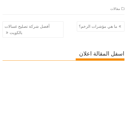
مقالات
تصفّح
ما هي مؤشرات الزخم؟
أفضل شركة تصليح غسالات
المقالات
بالكويت
اسفل المقالة اعلان