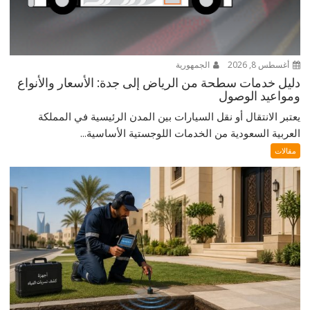
أغسطس 8, 2026
الجمهورية
دليل خدمات سطحة من الرياض إلى جدة: الأسعار والأنواع
ومواعيد الوصول
يعتبر الانتقال أو نقل السيارات بين المدن الرئيسية في المملكة
العربية السعودية من الخدمات اللوجستية الأساسية...
مقالات