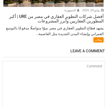
يوليو 28, 2026
الجمهورية
أفضل شركات التطوير العقاري في مصر من URE | أكبر
المطورين العقاريين وأبرز المشروعات
يشهد قطاع التطوير العقاري في مصر نموًا متواصلًا مدفوعًا بالتوسع
العمراني وإنشاء المدن الجديدة مثل العاصمة...
مقالات
LEAVE A COMMENT