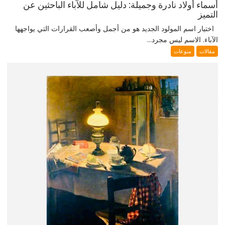
أسماء أولاد نادرة وجميلة: دليل شامل للآباء الباحثين عن
التميز
اختيار اسم المولود الجديد هو من أجمل وأصعب القرارات التي يواجهها
الآباء. الاسم ليس مجرد...
مقالات
منوعات