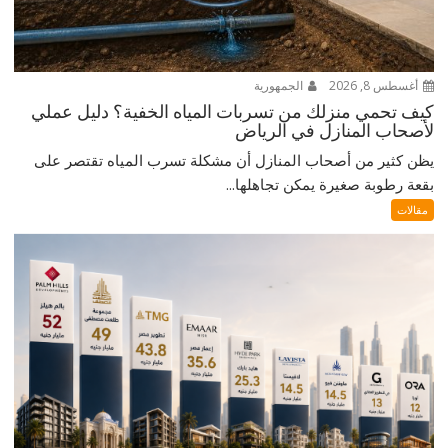
أغسطس 8, 2026
الجمهورية
كيف تحمي منزلك من تسربات المياه الخفية؟ دليل عملي
لأصحاب المنازل في الرياض
يظن كثير من أصحاب المنازل أن مشكلة تسرب المياه تقتصر على
بقعة رطوبة صغيرة يمكن تجاهلها...
مقالات