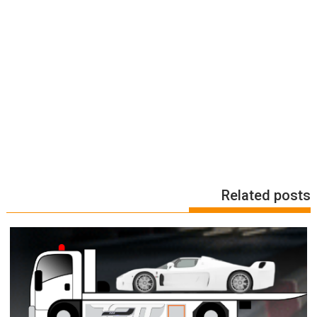
Related posts