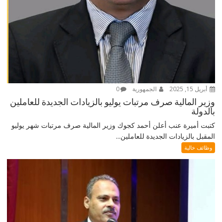
أبريل 15, 2025
الجمهورية
0
وزير المالية صرف مرتبات يوليو بالزيادات الجديدة للعاملين
بالدولة
كتبت أميرة عنب أعلن أحمد كجوك وزير المالية صرف مرتبات شهر يوليو
المقبل بالزيادات الجديدة للعاملين...
وظائف خالية