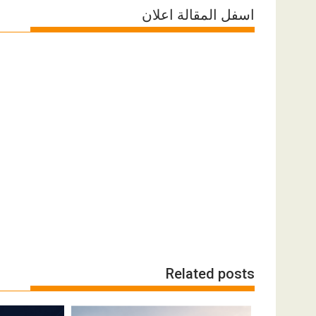
اسفل المقالة اعلان
Related posts