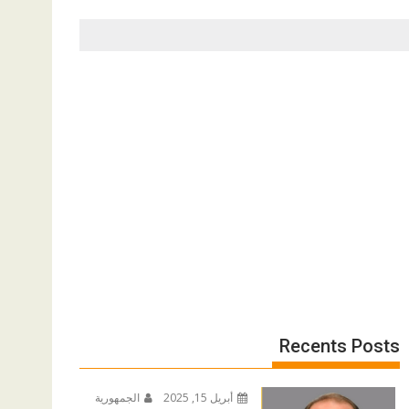
Recents Posts
أبريل 15, 2025
الجمهورية