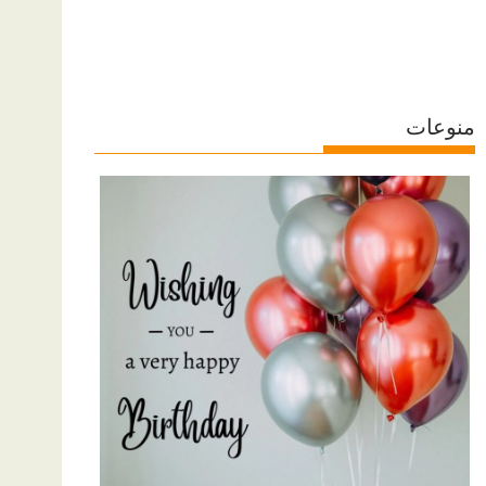
منوعات