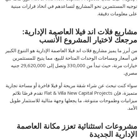
توجيه المستثمرين نحو المشاريع لتساعدهم في اتخاذ قرارات مبنية
على معلومات دقيقة.
مشاريع فلات اند فيلا العاصمة الإدارية:
مرجعك لاختيار المشروع الأنسب
من أبرز ما يميز مشاريع فلات اند فيلا العاصمة الإدارية هو التنوع الكبير
في أسعار ومساحات الوحدات المتاحة للبيع، مما يتيح للمستثمرين
خيارات مرنة، حيث تبدأ من 330,000 وتصل إلى 29,620,000 جنيه
مصري.
سواء كنت تبحث عن شراء شقة مريحة أو فيلا فاخرة أو مساحة تجارية
متميزة، فإن Flat & Villa New Capital Projects تقدم فرصًا تلائم
ميزانيات وطموحات متنوعة، ما يجعلها وجهة مثالية للاستثمار طويل
الأمد.
مشروعات استثنائية تعزز مكانة العاصمة
الإدارية الجديدة