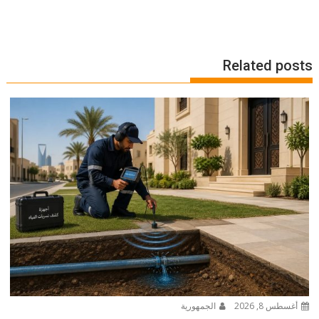
Related posts
أغسطس 8, 2026
الجمهورية