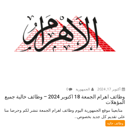
أكتوبر 17, 2024
الجمهورية
0
وظائف اهرام الجمعة 18 اكتوبر 2024 – وظائف خالية جميع
المؤهلات
متابعينا موقع الجمهورية اليوم وظائف اهرام الجمعة ننشر لكم وحرصا منا
على تقديم كل جديد بخصوص...
وظائف خالية