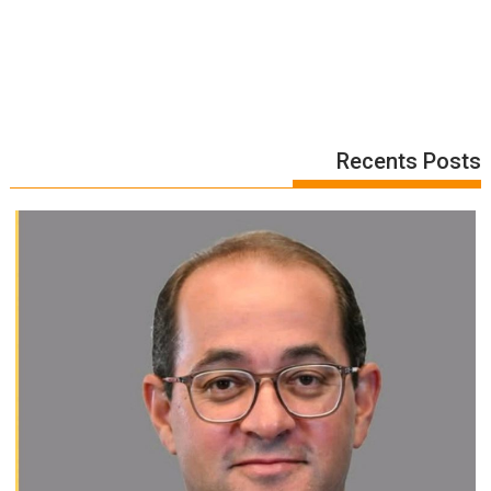
Recents Posts