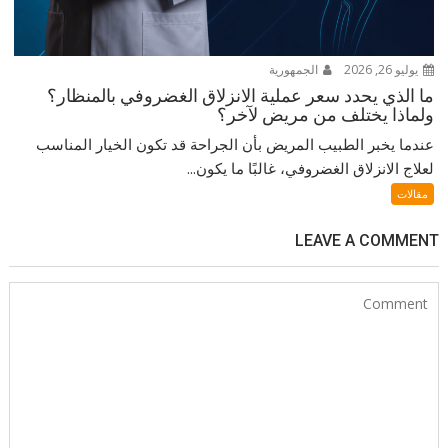
يوليو 26, 2026
الجمهورية
ما الذي يحدد سعر عملية الانزلاق الغضروفي بالمنظار؟
ولماذا يختلف من مريض لآخر؟
عندما يخبر الطبيب المريض بأن الجراحة قد تكون الخيار المناسب
لعلاج الانزلاق الغضروفي، غالبًا ما يكون...
مقالات
LEAVE A COMMENT