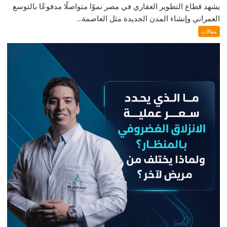
يشهد قطاع التطوير العقاري في مصر نموًا متواصلًا مدفوعًا بالتوسع
العمراني وإنشاء المدن الجديدة مثل العاصمة...
مقالات