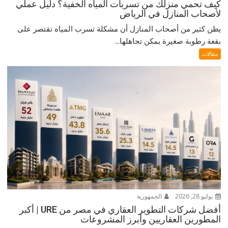
كيف تحمي منزلك من تسربات المياه الخفية؟ دليل عملي
لأصحاب المنازل في الرياض
يظن كثير من أصحاب المنازل أن مشكلة تسرب المياه تقتصر على
بقعة رطوبة صغيرة يمكن تجاهلها...
مقالات
يوليو 28, 2026
الجمهورية
أفضل شركات التطوير العقاري في مصر من URE | أكبر
المطورين العقاريين وأبرز المشروعات