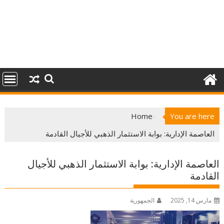
Home
You are here
العاصمة الإدارية: بوابة الاستثمار الذهبي للأجيال القادمة
العاصمة الإدارية: بوابة الاستثمار الذهبي للأجيال
القادمة
مارس 14, 2025
الجمهورية