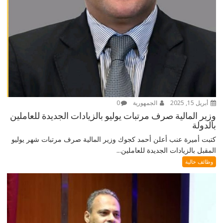
أبريل 15, 2025
الجمهورية
0
وزير المالية صرف مرتبات يوليو بالزيادات الجديدة للعاملين
بالدولة
كتبت أميرة عنب أعلن أحمد كجوك وزير المالية صرف مرتبات شهر يوليو
المقبل بالزيادات الجديدة للعاملين...
وظائف خالية