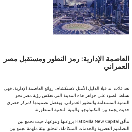
العاصمة الإدارية: رمز التطور ومستقبل مصر
العمراني
تعد فلات اند فيلا الدليل الأمثل لاستكشاف روائع العاصمة الإدارية، فهي
تسلط الضوء على جواهر هذه المدينة التي تعكس رؤية مصر نحو
التنمية المستدامة والتطور العمراني، وبفضل تصميمها كمركز حضري
حديث يجمع بين التكنولوجيا والبنية التحتية المتطورة،
تتألق Flat&Villa New Capital بروعتها وتنوعها، حيث تجمع بين
التصاميم العصرية والخدمات المتكاملة، لتخلق بيئة ملهمة تجمع بين