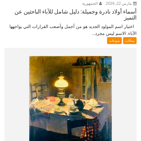
مارس 22, 2026
الجمهورية
أسماء أولاد نادرة وجميلة: دليل شامل للآباء الباحثين عن
التميز
اختيار اسم المولود الجديد هو من أجمل وأصعب القرارات التي يواجهها
الآباء. الاسم ليس مجرد...
مقالات
منوعات