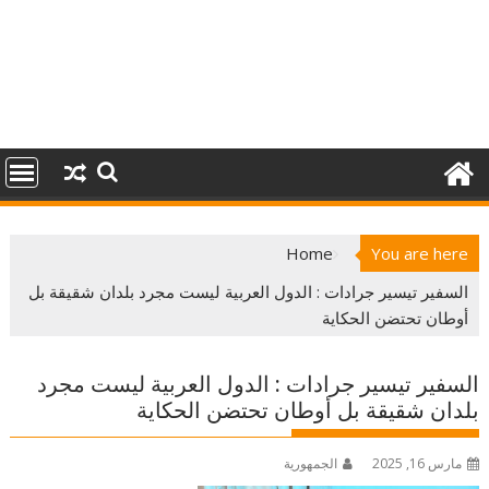
Home
You are here
السفير تيسير جرادات : الدول العربية ليست مجرد بلدان شقيقة بل
أوطان تحتضن الحكاية
السفير تيسير جرادات : الدول العربية ليست مجرد
بلدان شقيقة بل أوطان تحتضن الحكاية
مارس 16, 2025
الجمهورية