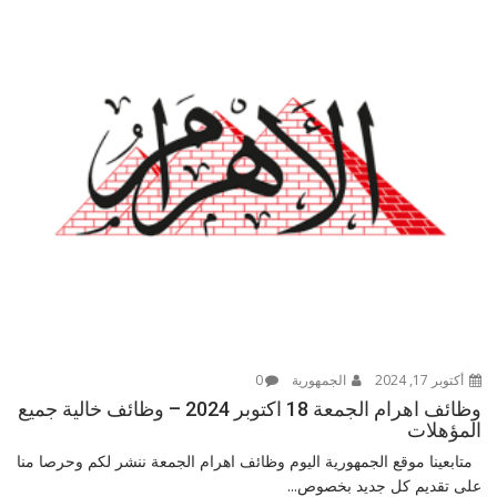
أكتوبر 17, 2024
الجمهورية
0
وظائف اهرام الجمعة 18 اكتوبر 2024 – وظائف خالية جميع
المؤهلات
متابعينا موقع الجمهورية اليوم وظائف اهرام الجمعة ننشر لكم وحرصا منا
على تقديم كل جديد بخصوص...