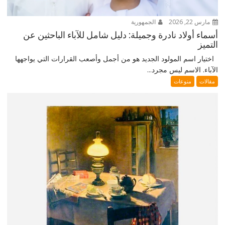
مارس 22, 2026
الجمهورية
أسماء أولاد نادرة وجميلة: دليل شامل للآباء الباحثين عن
التميز
اختيار اسم المولود الجديد هو من أجمل وأصعب القرارات التي يواجهها
الآباء. الاسم ليس مجرد...
مقالات
منوعات