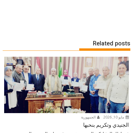
Related posts
مايو 10, 2026
الجمهورية
الجنيدي وتكريم بنحبها