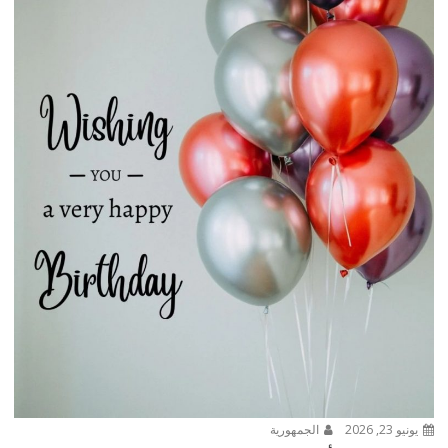
يونيو 23, 2026
الجمهورية