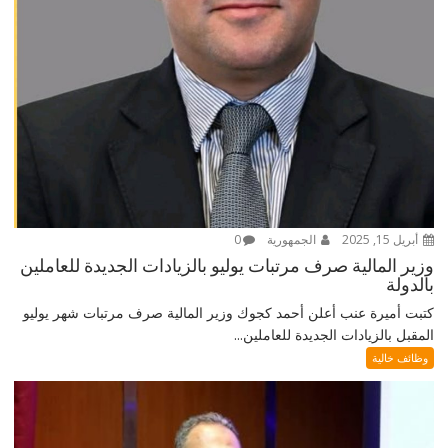
أبريل 15, 2025
الجمهورية
0
وزير المالية صرف مرتبات يوليو بالزيادات الجديدة للعاملين
بالدولة
كتبت أميرة عنب أعلن أحمد كجوك وزير المالية صرف مرتبات شهر يوليو
المقبل بالزيادات الجديدة للعاملين...
وظائف خالية