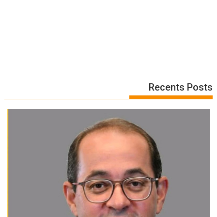
Recents Posts