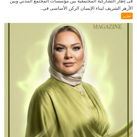
فى إطار التشاركية المجتمعية بين مؤسسات المجتمع المدني وبين
الأزهر الشريف لبناء الإنسان الركن الأساسى فى...
تقارير