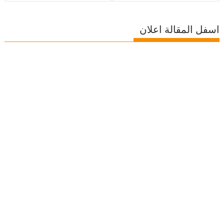
اسفل المقالة اعلان