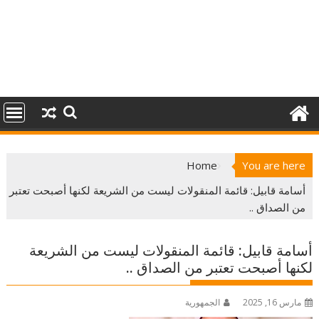
Home
You are here
أسامة قابيل: قائمة المنقولات ليست من الشريعة لكنها أصبحت تعتبر
من الصداق ..
أسامة قابيل: قائمة المنقولات ليست من الشريعة
لكنها أصبحت تعتبر من الصداق ..
مارس 16, 2025
الجمهورية