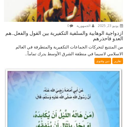
يونيو 23, 2025
الجمهورية
0
ازدواجية الوهابية والسلفية التكفيرية بين القول والفعل..هم
العدو فاحذرهم
من المتتبع لتحركات الجماعات التكفيرية والمتطرفة في العالم
الاسلامي لاسيما في منطقة الشرق الأوسط يدرك تماماً...
تقارير
دين وفتوى