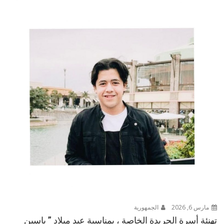
مارس 6, 2026
الجمهورية
تهنئة أسرة الجريدة الخاصة ، بمناسبة عيد ميلاد ” ياسين