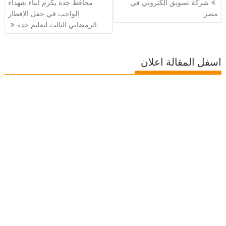
شركة تسويق الكتروني في
محافظ جدة يكرم أبناء شهداء
المقالات
مصر
الواجب في حفل الإفطار
الرمضاني الثالث لتعليم جدة
اسفل المقالة اعلان