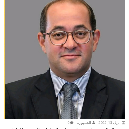
أبريل 15, 2025
الجمهورية
0