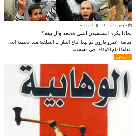
مارس 22, 2026
الجمهورية
لماذا يكره السلفيون النبي محمد وآل بيته؟
متابعة.. عمرو فاروق لم يهدأ أتباع التيارات السلفية منذ الخطبة التي
القاها إمام الأوقاف في مسجد...
دين وفتوى