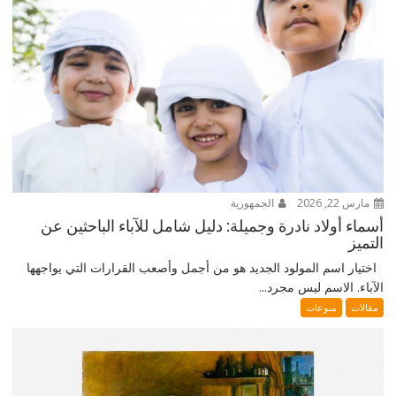
مارس 22, 2026
الجمهورية
أسماء أولاد نادرة وجميلة: دليل شامل للآباء الباحثين عن
التميز
اختيار اسم المولود الجديد هو من أجمل وأصعب القرارات التي يواجهها
الآباء. الاسم ليس مجرد...
مقالات
منوعات