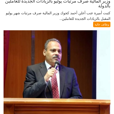
وزير المالية صرف مرتبات يوليو بالزيادات الجديدة للعاملين
بالدولة
كتبت أميرة عنب أعلن أحمد كجوك وزير المالية صرف مرتبات شهر يوليو
المقبل بالزيادات الجديدة للعاملين...
وظائف خالية