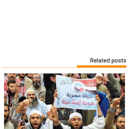
Related posts