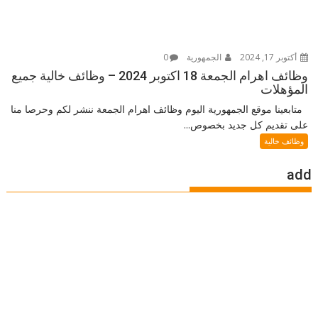
أكتوبر 17, 2024
الجمهورية
0
وظائف اهرام الجمعة 18 اكتوبر 2024 – وظائف خالية جميع
المؤهلات
متابعينا موقع الجمهورية اليوم وظائف اهرام الجمعة ننشر لكم وحرصا منا
على تقديم كل جديد بخصوص...
وظائف خالية
add