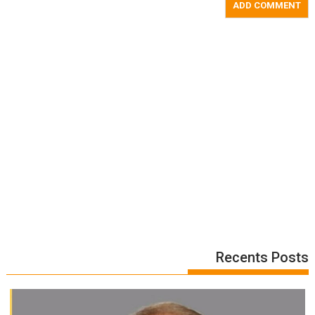
Recents Posts