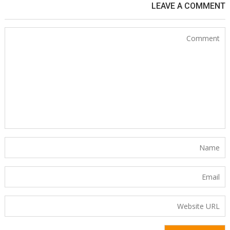
LEAVE A COMMENT