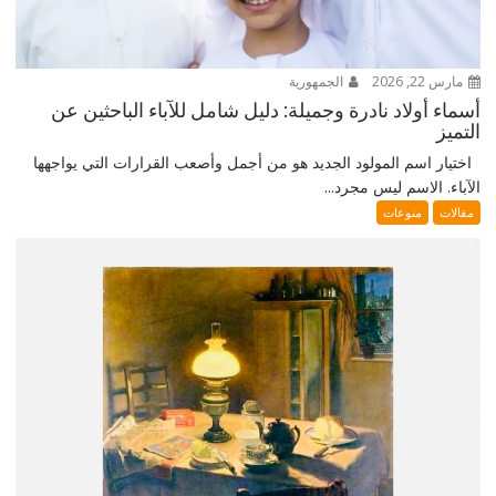
مارس 22, 2026
الجمهورية
أسماء أولاد نادرة وجميلة: دليل شامل للآباء الباحثين عن
التميز
اختيار اسم المولود الجديد هو من أجمل وأصعب القرارات التي يواجهها
الآباء. الاسم ليس مجرد...
مقالات
منوعات