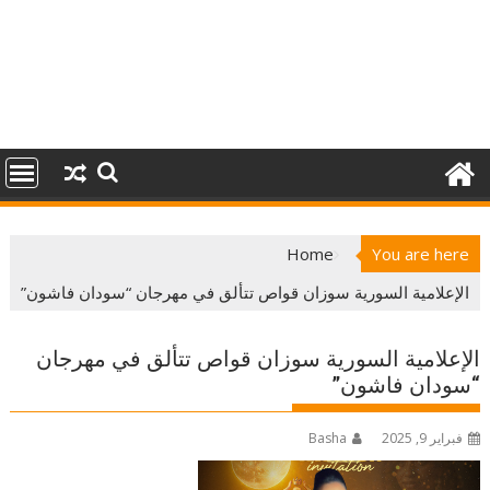
Home
You are here
الإعلامية السورية سوزان قواص تتألق في مهرجان “سودان فاشون”
الإعلامية السورية سوزان قواص تتألق في مهرجان
“سودان فاشون”
فبراير 9, 2025
Basha