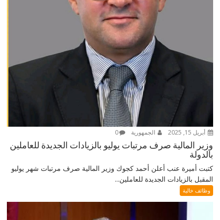
أبريل 15, 2025
الجمهورية
0
وزير المالية صرف مرتبات يوليو بالزيادات الجديدة للعاملين
بالدولة
كتبت أميرة عنب أعلن أحمد كجوك وزير المالية صرف مرتبات شهر يوليو
المقبل بالزيادات الجديدة للعاملين...
وظائف خالية