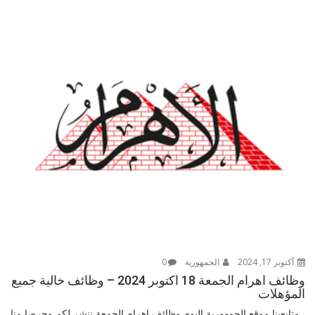
أكتوبر 17, 2024
الجمهورية
0
وظائف اهرام الجمعة 18 اكتوبر 2024 – وظائف خالية جميع
المؤهلات
متابعينا موقع الجمهورية اليوم وظائف اهرام الجمعة ننشر لكم وحرصا منا