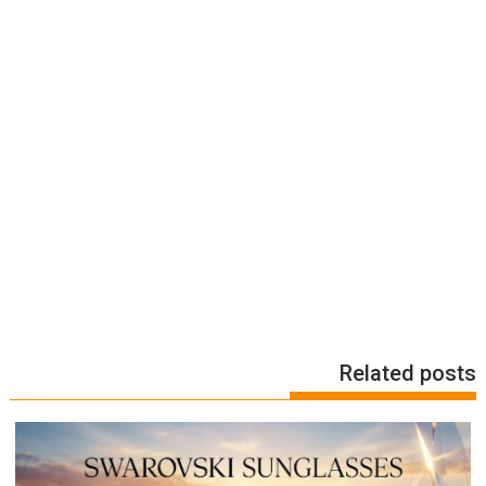
Related posts