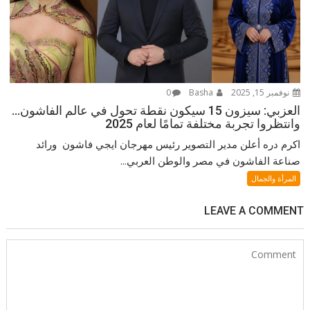
نوفمبر 15, 2025
Basha
0
العزبي: سيزون 15 سيكون نقطة تحول في عالم الفاشون…
وانتظروا تجربة مختلفة تمامًا لعام 2025
اكرم دره أعلن مدير التصوير رئيس مهرجان ايجي فاشون ورائد
صناعة الفاشون في مصر والوطن العربي...
المرأة والجمال
LEAVE A COMMENT