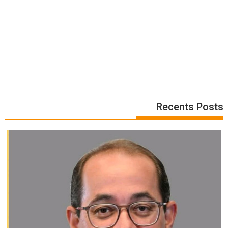
Recents Posts