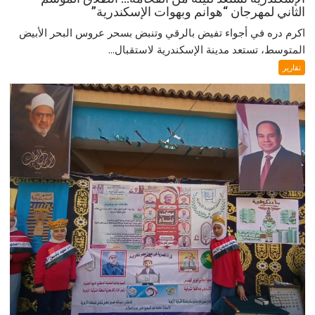
الثاني لمهرجان “هوانم وبهوات الإسكندرية”
اكرم دره في أجواء تفيض بالرقي وتنبض بسحر عروس البحر الأبيض
المتوسط، تستعد مدينة الإسكندرية لاستقبال...
تقارير