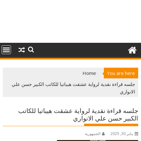
Home
You are here
جلسه قراءة نقدية لرواية عشقت هيباتيا للكاتب الكبير حسن علي
الانواري
جلسه قراءة نقدية لرواية عشقت هيباتيا للكاتب
الكبير حسن علي الانواري
يناير 30, 2025
الجمهورية