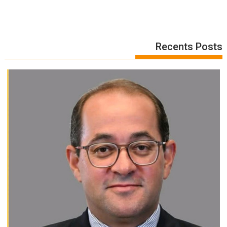
Recents Posts