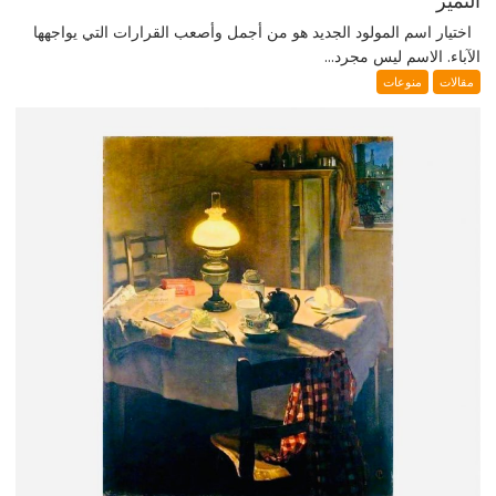
التميز
اختيار اسم المولود الجديد هو من أجمل وأصعب القرارات التي يواجهها
الآباء. الاسم ليس مجرد...
مقالات
منوعات