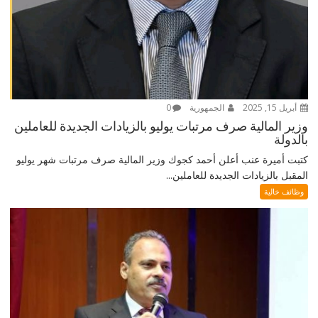
أبريل 15, 2025
الجمهورية
0
وزير المالية صرف مرتبات يوليو بالزيادات الجديدة للعاملين
بالدولة
كتبت أميرة عنب أعلن أحمد كجوك وزير المالية صرف مرتبات شهر يوليو
المقبل بالزيادات الجديدة للعاملين...
وظائف خالية