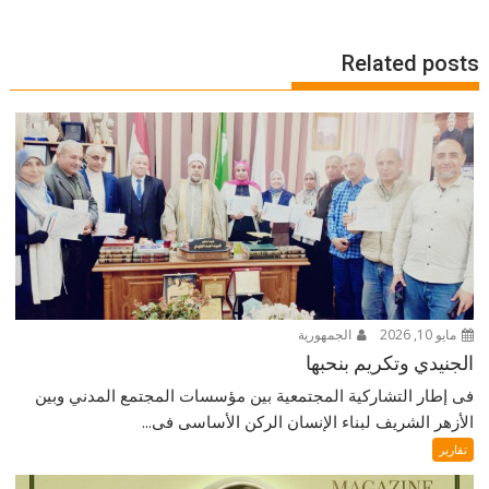
Related posts
مايو 10, 2026
الجمهورية
الجنيدي وتكريم بنحبها
فى إطار التشاركية المجتمعية بين مؤسسات المجتمع المدني وبين
الأزهر الشريف لبناء الإنسان الركن الأساسى فى...
تقارير