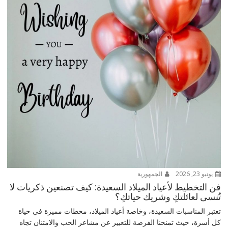
يونيو 23, 2026
الجمهورية
فن التخطيط لأعياد الميلاد السعيدة: كيف تصنعين ذكريات لا
تُنسى لعائلتكِ وشريك حياتكِ؟
تعتبر المناسبات السعيدة، وخاصة أعياد الميلاد، محطات مميزة في حياة
كل أسرة، حيث تمنحنا الفرصة للتعبير عن مشاعر الحب والامتنان تجاه