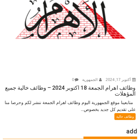
أكتوبر 17, 2024
الجمهورية
0
وظائف اهرام الجمعة 18 اكتوبر 2024 – وظائف خالية جميع
المؤهلات
متابعينا موقع الجمهورية اليوم وظائف اهرام الجمعة ننشر لكم وحرصا منا
على تقديم كل جديد بخصوص...
وظائف خالية
add