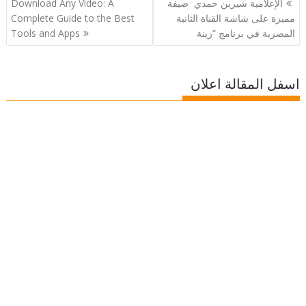
الإعلامية شيرين حمدي ضيفة
Download Any Video: A
المقالات
مميزة على شاشة القناة الثانية
Complete Guide to the Best
المصرية في برنامج “زينة
Tools and Apps
اسفل المقالة اعلان