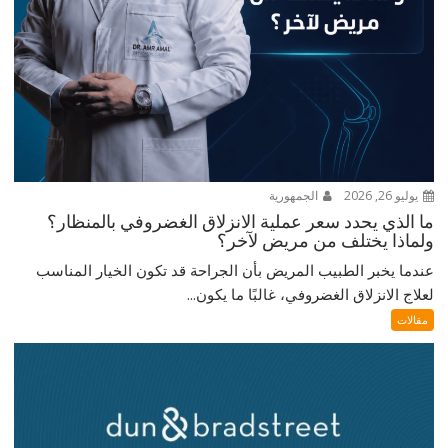
يوليو 26, 2026
الجمهورية
ما الذي يحدد سعر عملية الانزلاق الغضروفي بالمنظار؟
ولماذا يختلف من مريض لآخر؟
عندما يخبر الطبيب المريض بأن الجراحة قد تكون الخيار المناسب
لعلاج الانزلاق الغضروفي، غالبًا ما يكون...
مقالات