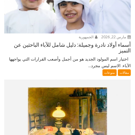
مارس 22, 2026
الجمهورية
أسماء أولاد نادرة وجميلة: دليل شامل للآباء الباحثين عن
التميز
اختيار اسم المولود الجديد هو من أجمل وأصعب القرارات التي يواجهها
الآباء. الاسم ليس مجرد...
مقالات
منوعات