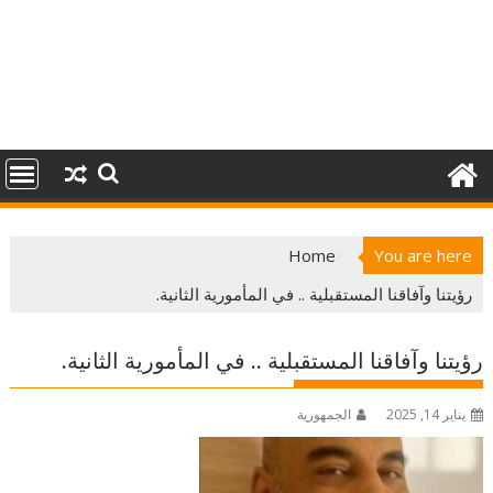
Home
You are here
رؤيتنا وآفاقنا المستقبلية .. في المأمورية الثانية.
رؤيتنا وآفاقنا المستقبلية .. في المأمورية الثانية.
يناير 14, 2025
الجمهورية