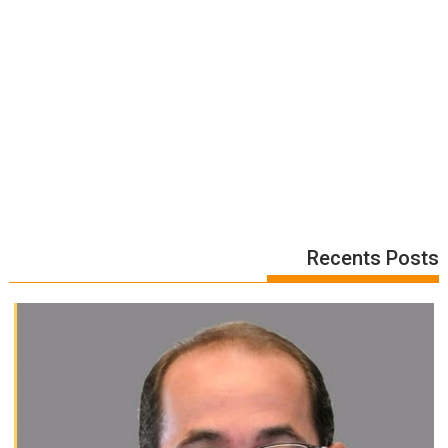
Recents Posts