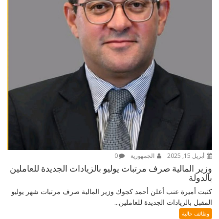
أبريل 15, 2025
الجمهورية
0
وزير المالية صرف مرتبات يوليو بالزيادات الجديدة للعاملين
بالدولة
كتبت أميرة عنب أعلن أحمد كجوك وزير المالية صرف مرتبات شهر يوليو
المقبل بالزيادات الجديدة للعاملين...
وظائف خالية