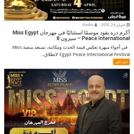
فبراير 24, 2026
Basha
أكرم دره يقود موسمًا استثنائيًا في مهرجان Miss Egypt
Peace International – سيزون 8
في أجواء مبهرة تعكس قيمة الحدث ومكانته، تستعد منصة Miss
Egypt Peace International Festival لانطلاق...
اخبار الفن