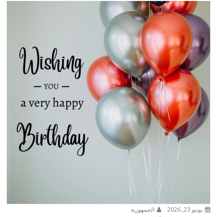
يونيو 23, 2026
الجمهورية