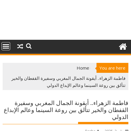
Home
You are here
فاطمة الزهراء.. أيقونة الجمال المغربي وسفيرة القفطان والخير
تتألق بين روعة السينما وعالم الإبداع الدولي
فاطمة الزهراء.. أيقونة الجمال المغربي وسفيرة
القفطان والخير تتألق بين روعة السينما وعالم الإبداع
الدولي