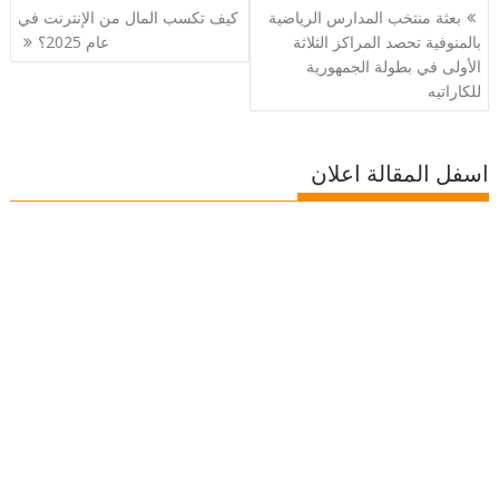
تصفّح
بعثة منتخب المدارس الرياضية
كيف تكسب المال من الإنترنت في
المقالات
بالمنوفية تحصد المراكز الثلاثة
عام 2025؟
الأولى في بطولة الجمهورية
للكاراتيه
اسفل المقالة اعلان