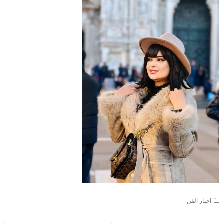
اخبار الفن