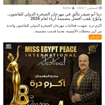
أغسطس 1, 2026
Basha
دينا أبو ضيف تتألق في مهرجان الصخرة الدولي للفاشون..
وتُتوَّج بلقب أفضل مصممة أزياء لعام 2026
اكرم دره شهدت فعاليات مهرجان الصخرة الدولي للفاشون واحدة
من أبرز محطات الأمسية، بعدما قدمت مصممة...
اخبار الفن