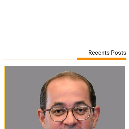
Recents Posts