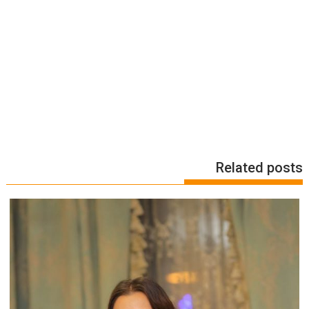
Related posts