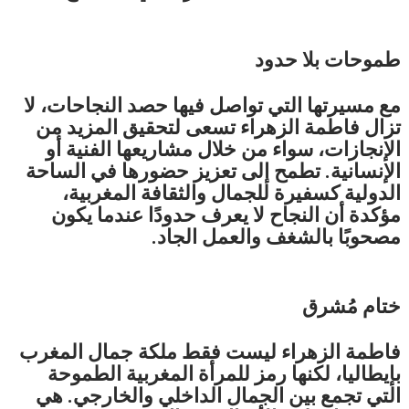
طموحات بلا حدود
مع مسيرتها التي تواصل فيها حصد النجاحات، لا
تزال فاطمة الزهراء تسعى لتحقيق المزيد من
الإنجازات، سواء من خلال مشاريعها الفنية أو
الإنسانية. تطمح إلى تعزيز حضورها في الساحة
الدولية كسفيرة للجمال والثقافة المغربية،
مؤكدة أن النجاح لا يعرف حدودًا عندما يكون
مصحوبًا بالشغف والعمل الجاد.
ختام مُشرق
فاطمة الزهراء ليست فقط ملكة جمال المغرب
بإيطاليا، لكنها رمز للمرأة المغربية الطموحة
التي تجمع بين الجمال الداخلي والخارجي. هي