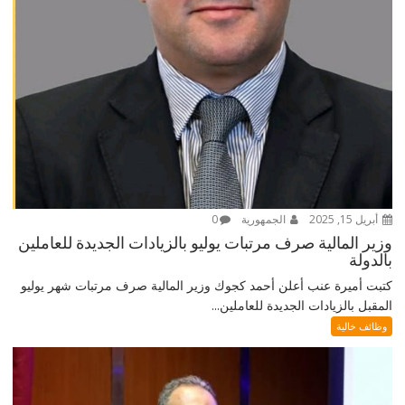
أبريل 15, 2025
الجمهورية
0
وزير المالية صرف مرتبات يوليو بالزيادات الجديدة للعاملين
بالدولة
كتبت أميرة عنب أعلن أحمد كجوك وزير المالية صرف مرتبات شهر يوليو
المقبل بالزيادات الجديدة للعاملين...
وظائف خالية