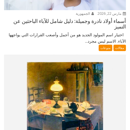
مارس 22, 2026
الجمهورية
أسماء أولاد نادرة وجميلة: دليل شامل للآباء الباحثين عن
التميز
اختيار اسم المولود الجديد هو من أجمل وأصعب القرارات التي يواجهها
الآباء. الاسم ليس مجرد...
مقالات
منوعات