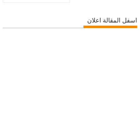
اسفل المقالة اعلان