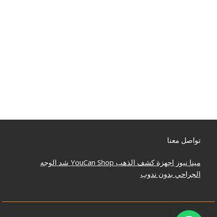
تواصل معنا
مينا نيوز
اجهزة كشف الذهب
YouCan Shop
شد الوجه
الجراحي بدون ندوب