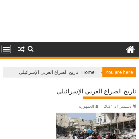
You are here
Home
تاريخ الصراع العربي الإسرائيلي
تاريخ الصراع العربي الإسرائيلي
ديسمبر 31, 2024
الجمهورية