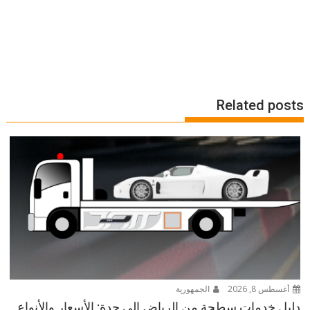
Related posts
أغسطس 8, 2026
الجمهورية
دليل خدمات سطحة من الرياض إلى جدة: الأسعار والأنواع