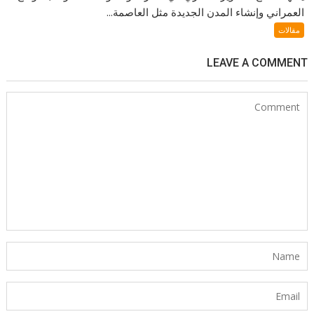
العمراني وإنشاء المدن الجديدة مثل العاصمة...
مقالات
LEAVE A COMMENT