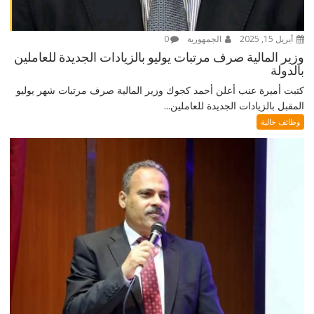
أبريل 15, 2025
الجمهورية
0
وزير المالية صرف مرتبات يوليو بالزيادات الجديدة للعاملين
بالدولة
كتبت أميرة عنب أعلن أحمد كجوك وزير المالية صرف مرتبات شهر يوليو
المقبل بالزيادات الجديدة للعاملين...
وظائف خالية