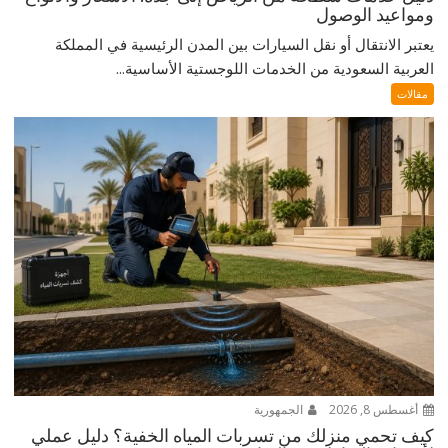
ومواعيد الوصول
يعتبر الانتقال أو نقل السيارات بين المدن الرئيسية في المملكة
العربية السعودية من الخدمات اللوجستية الأساسية...
مقالات
أغسطس 8, 2026
الجمهورية
كيف تحمي منزلك من تسربات المياه الخفية؟ دليل عملي