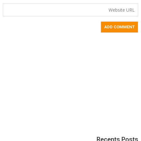
Recents Posts