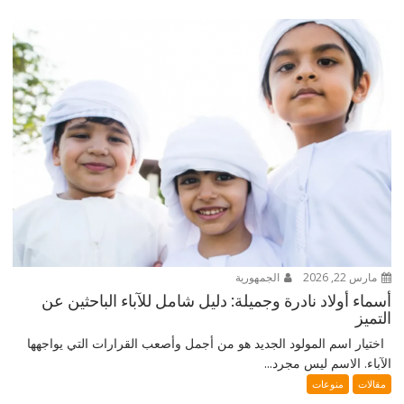
مارس 22, 2026
الجمهورية
أسماء أولاد نادرة وجميلة: دليل شامل للآباء الباحثين عن
التميز
اختيار اسم المولود الجديد هو من أجمل وأصعب القرارات التي يواجهها
الآباء. الاسم ليس مجرد...
مقالات
منوعات