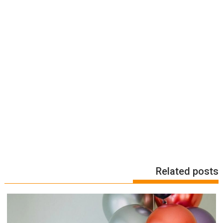
Related posts