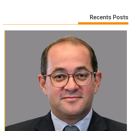
Recents Posts