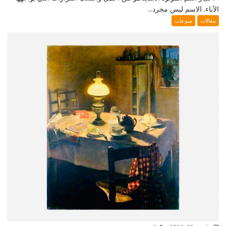
الآباء. الاسم ليس مجرد...
مقالات
منوعات