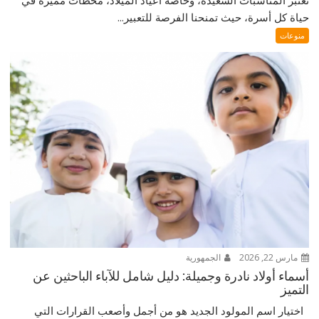
حياة كل أسرة، حيث تمنحنا الفرصة للتعبير...
منوعات
مارس 22, 2026
الجمهورية
أسماء أولاد نادرة وجميلة: دليل شامل للآباء الباحثين عن
التميز
اختيار اسم المولود الجديد هو من أجمل وأصعب القرارات التي