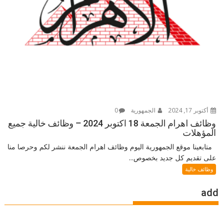
أكتوبر 17, 2024
الجمهورية
0
وظائف اهرام الجمعة 18 اكتوبر 2024 – وظائف خالية جميع
المؤهلات
متابعينا موقع الجمهورية اليوم وظائف اهرام الجمعة ننشر لكم وحرصا منا
على تقديم كل جديد بخصوص...
وظائف خالية
add