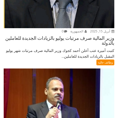
أبريل 15, 2025
الجمهورية
0
وزير المالية صرف مرتبات يوليو بالزيادات الجديدة للعاملين
بالدولة
كتبت أميرة عنب أعلن أحمد كجوك وزير المالية صرف مرتبات شهر يوليو
المقبل بالزيادات الجديدة للعاملين...
وظائف خالية