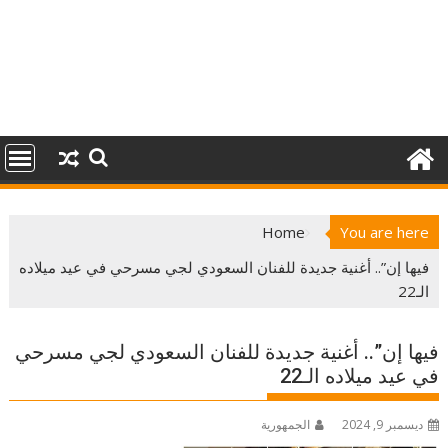
Home
You are here
فيها إن”.. أغنية جديدة للفنان السعودي لجي مسرحي في عيد ميلاده
الـ22
فيها إن”.. أغنية جديدة للفنان السعودي لجي مسرحي
في عيد ميلاده الـ22
ديسمبر 9, 2024
الجمهورية