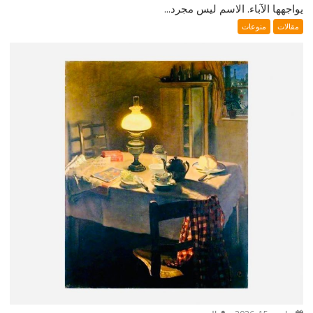
يواجهها الآباء. الاسم ليس مجرد...
مقالات
منوعات