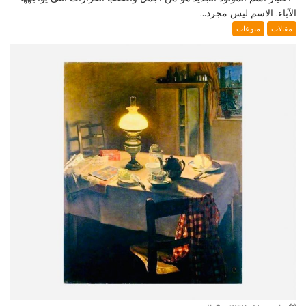
الآباء. الاسم ليس مجرد...
مقالات
منوعات