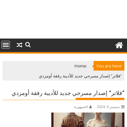
Home
You are here
“فلاتر” إصدار مسرحي جديد للأديبة رفقة أومزدي
“فلاتر” إصدار مسرحي جديد للأديبة رفقة أومزدي
ديسمبر 9, 2024
الجمهورية