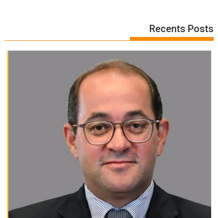
Recents Posts