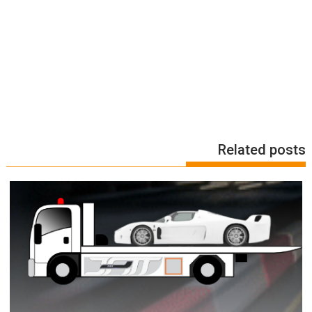
Related posts