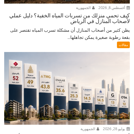
أغسطس 8, 2026
الجمهورية
كيف تحمي منزلك من تسربات المياه الخفية؟ دليل عملي
لأصحاب المنازل في الرياض
يظن كثير من أصحاب المنازل أن مشكلة تسرب المياه تقتصر على
بقعة رطوبة صغيرة يمكن تجاهلها...
مقالات
يوليو 28, 2026
الجمهورية