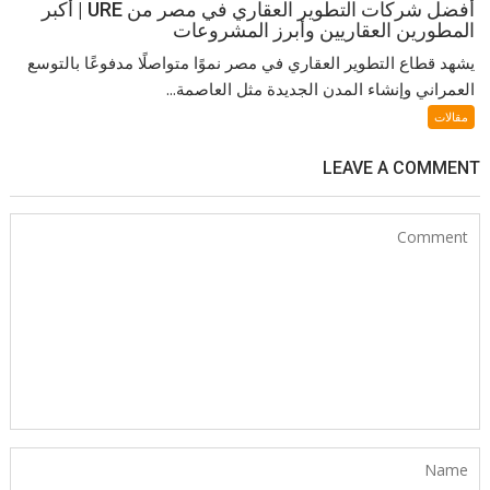
أفضل شركات التطوير العقاري في مصر من URE | أكبر
المطورين العقاريين وأبرز المشروعات
يشهد قطاع التطوير العقاري في مصر نموًا متواصلًا مدفوعًا بالتوسع
العمراني وإنشاء المدن الجديدة مثل العاصمة...
مقالات
LEAVE A COMMENT