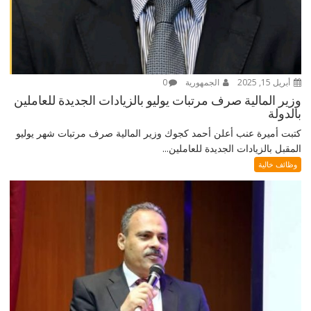
أبريل 15, 2025
الجمهورية
0
وزير المالية صرف مرتبات يوليو بالزيادات الجديدة للعاملين
بالدولة
كتبت أميرة عنب أعلن أحمد كجوك وزير المالية صرف مرتبات شهر يوليو
المقبل بالزيادات الجديدة للعاملين...
وظائف خالية