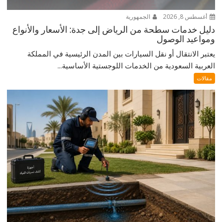
أغسطس 8, 2026
الجمهورية
دليل خدمات سطحة من الرياض إلى جدة: الأسعار والأنواع
ومواعيد الوصول
يعتبر الانتقال أو نقل السيارات بين المدن الرئيسية في المملكة
العربية السعودية من الخدمات اللوجستية الأساسية...
مقالات