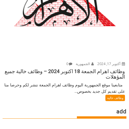
أكتوبر 17, 2024
الجمهورية
0
وظائف اهرام الجمعة 18 اكتوبر 2024 – وظائف خالية جميع
المؤهلات
متابعينا موقع الجمهورية اليوم وظائف اهرام الجمعة ننشر لكم وحرصا منا
على تقديم كل جديد بخصوص...
وظائف خالية
add