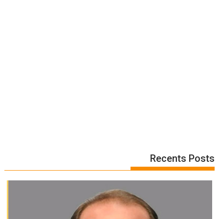
Recents Posts