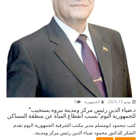
يونيو 15, 2024
الجمهورية
0
د.ضياء الدين رئيس مركز ومدينة نبروه يستجيب”
للجمهورية اليوم”بسبب انقطاع المياة عن منطقة المساكن
كتب-محمود ابومسلم مدير مكتب الشرقية الجمهورية اليوم تقدم
الشكر للدكتور محمود ضياء الدين رئيس مركز ومدينة...