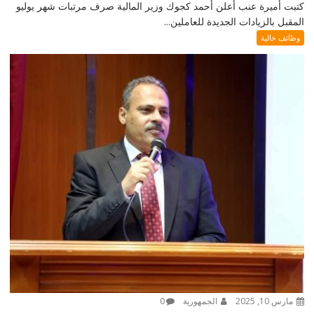
كتبت أميرة عنب أعلن أحمد كجوك وزير المالية صرف مرتبات شهر يوليو
المقبل بالزيادات الجديدة للعاملين...
وظائف خالية
مارس 10, 2025
الجمهورية
0