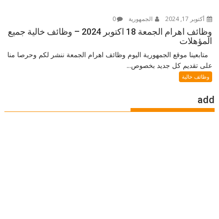
أكتوبر 17, 2024
الجمهورية
0
وظائف اهرام الجمعة 18 اكتوبر 2024 – وظائف خالية جميع
المؤهلات
متابعينا موقع الجمهورية اليوم وظائف اهرام الجمعة ننشر لكم وحرصا منا
على تقديم كل جديد بخصوص...
وظائف خالية
add