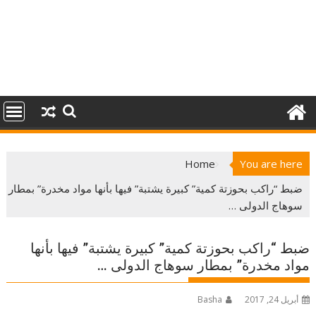
Home
You are here
ضبط “راكب بحوزتة كمية” كبيرة يشتبة” فيها بأنها مواد مخدرة” بمطار
سوهاج الدولى …
ضبط “راكب بحوزتة كمية” كبيرة يشتبة” فيها بأنها
مواد مخدرة” بمطار سوهاج الدولى …
أبريل 24, 2017
Basha