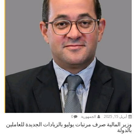
أبريل 15, 2025
الجمهورية
0
وزير المالية صرف مرتبات يوليو بالزيادات الجديدة للعاملين
بالدولة