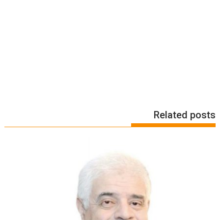
Related posts