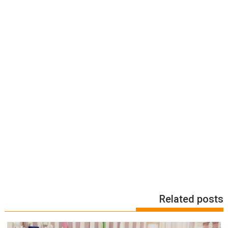
Related posts