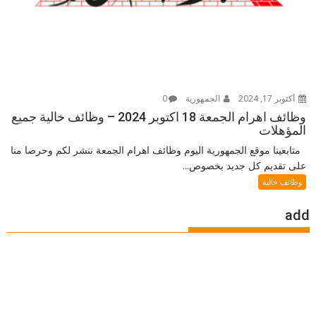
أكتوبر 17, 2024
الجمهورية
0
وظائف اهرام الجمعة 18 اكتوبر 2024 – وظائف خالية جميع
المؤهلات
متابعينا موقع الجمهورية اليوم وظائف اهرام الجمعة ننشر لكم وحرصا منا
على تقديم كل جديد بخصوص...
وظائف خالية
add