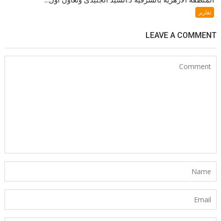
تقارير
LEAVE A COMMENT