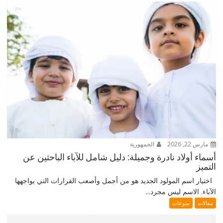
مارس 22, 2026
الجمهورية
أسماء أولاد نادرة وجميلة: دليل شامل للآباء الباحثين عن
التميز
اختيار اسم المولود الجديد هو من أجمل وأصعب القرارات التي يواجهها
الآباء. الاسم ليس مجرد...
مقالات
منوعات