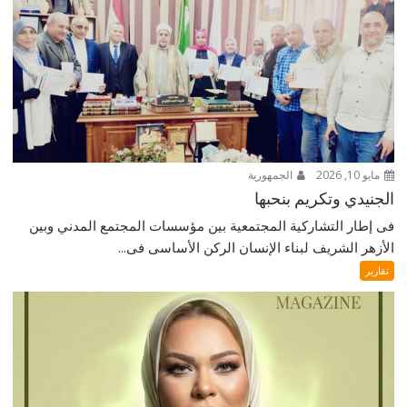
مايو 10, 2026
الجمهورية
الجنيدي وتكريم بنحبها
فى إطار التشاركية المجتمعية بين مؤسسات المجتمع المدني وبين
الأزهر الشريف لبناء الإنسان الركن الأساسى فى...
تقارير