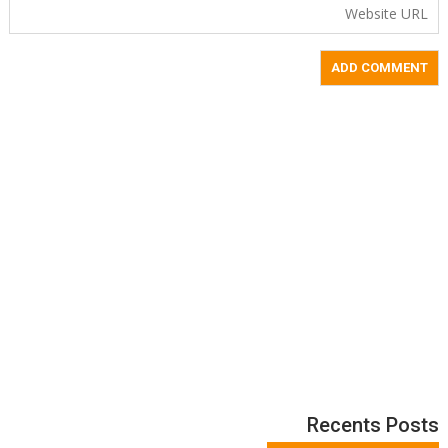
Recents Posts