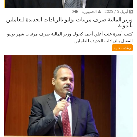
أبريل 15, 2025
الجمهورية
0
وزير المالية صرف مرتبات يوليو بالزيادات الجديدة للعاملين
بالدولة
كتبت أميرة عنب أعلن أحمد كجوك وزير المالية صرف مرتبات شهر يوليو
المقبل بالزيادات الجديدة للعاملين...
وظائف خالية